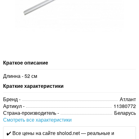
Краткое описание
Длинна - 52 см
Краткие характеристики
Бренд -
Атлант
Артикул -
11380772
Страна-производитель -
Беларусь
Смотреть все характеристики
✔️ Все цены на сайте sholod.net — реальные и