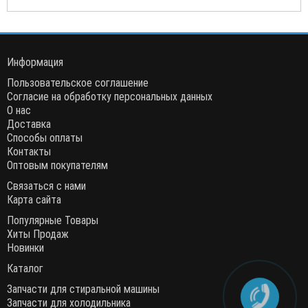
Информация
Пользовательское соглашение
Согласие на обработку персональных данных
О нас
Доставка
Способы оплаты
Контакты
Оптовым покупателям
Связаться с нами
Карта сайта
Популярные Товары
Хиты Продаж
Новинки
Каталог
Запчасти для стиральной машины
Запчасти для холодильника