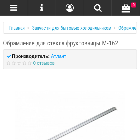
0
Главная
Запчасти для бытовых холодильников
Обрамлени
Обрамление для стекла фруктовницы М-162
Производитель:
Атлант
0 отзывов