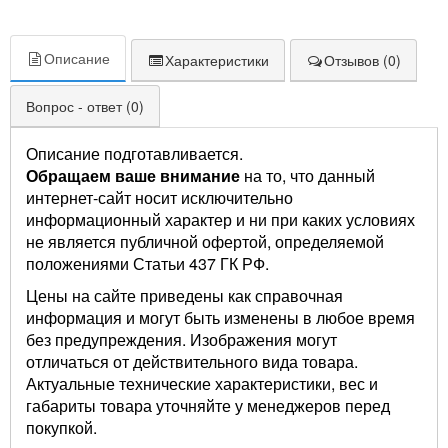
Описание
Характеристики
Отзывов (0)
Вопрос - ответ (0)
Описание подготавливается.
Обращаем ваше внимание
на то, что данный
интернет-сайт носит исключительно
информационный характер и ни при каких условиях
не является публичной офертой, определяемой
положениями Статьи 437 ГК РФ.
Цены на сайте приведены как справочная
информация и могут быть изменены в любое время
без предупреждения. Изображения могут
отличаться от действительного вида товара.
Актуальные технические характеристики, вес и
габариты товара уточняйте у менеджеров перед
покупкой.