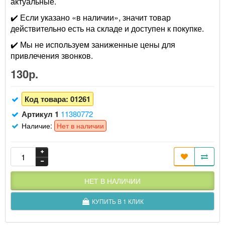
актуальные.
✔️ Если указано «в наличии», значит товар
действительно есть на складе и доступен к покупке.
✔️ Мы не используем заниженные цены для
привлечения звонков.
130р.
Код товара:
01261
Артикул 1
11380772
Наличие:
Нет в наличии
НЕТ В НАЛИЧИИ
КУПИТЬ В 1 КЛИК