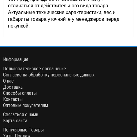
отличаться от действительного вида товара.
Актуальные технические характеристики, вес и
габариты товара уточняйте у менеджеров перед
покупкой.
Информация
Пользовательское соглашение
Согласие на обработку персональных данных
О нас
Доставка
Способы оплаты
Контакты
Оптовым покупателям
Связаться с нами
Карта сайта
Популярные Товары
Хиты Продаж