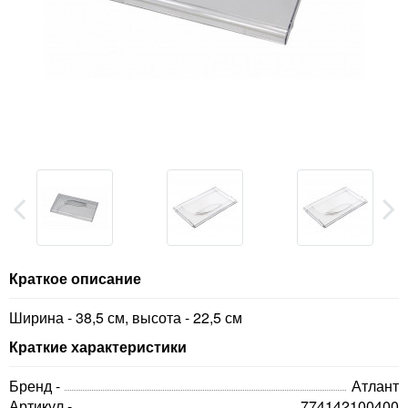
Краткое описание
Ширина - 38,5 см, высота - 22,5 см
Краткие характеристики
Бренд -
Атлант
Артикул -
774142100400