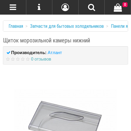
0
Главная
Запчасти для бытовых холодильников
Панели ящ
Щиток морозильной камеры нижний
Производитель:
Атлант
0 отзывов