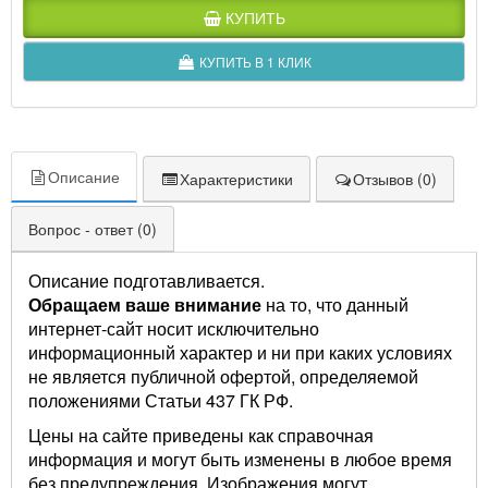
КУПИТЬ
КУПИТЬ В 1 КЛИК
Описание
Характеристики
Отзывов (0)
Вопрос - ответ (0)
Описание подготавливается.
Обращаем ваше внимание
на то, что данный
интернет-сайт носит исключительно
информационный характер и ни при каких условиях
не является публичной офертой, определяемой
положениями Статьи 437 ГК РФ.
Цены на сайте приведены как справочная
информация и могут быть изменены в любое время
без предупреждения. Изображения могут