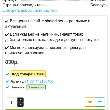
Страна-производитель -
Беларусь
Смотреть все характеристики
✔️ Все цены на сайте sholod.net — реальные и
актуальные.
✔️ Если указано «в наличии», значит товар
действительно есть на складе и доступен к покупке.
✔️ Мы не используем заниженные цены для
привлечения звонков.
830р.
Код товара:
01288
Артикул 1
774142100400
Наличие:
В наличии