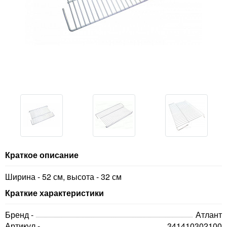
Краткое описание
Ширина - 52 см, высота - 32 см
Краткие характеристики
Бренд -
Атлант
Артикул -
341410302100