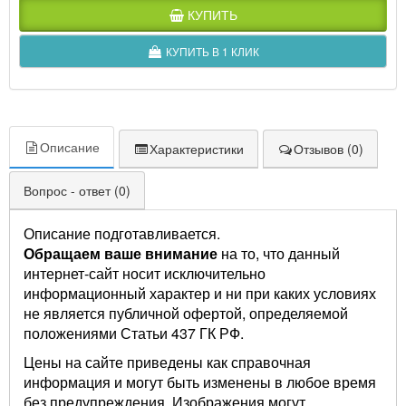
КУПИТЬ
КУПИТЬ В 1 КЛИК
Описание
Характеристики
Отзывов (0)
Вопрос - ответ (0)
Описание подготавливается.
Обращаем ваше внимание
на то, что данный
интернет-сайт носит исключительно
информационный характер и ни при каких условиях
не является публичной офертой, определяемой
положениями Статьи 437 ГК РФ.
Цены на сайте приведены как справочная
информация и могут быть изменены в любое время
без предупреждения. Изображения могут