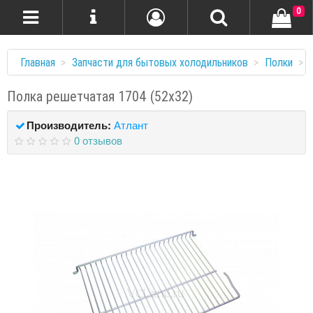
0
Главная
Запчасти для бытовых холодильников
Полки
Полка решетчатая 1704 (52x32)
Производитель:
Атлант
0 отзывов