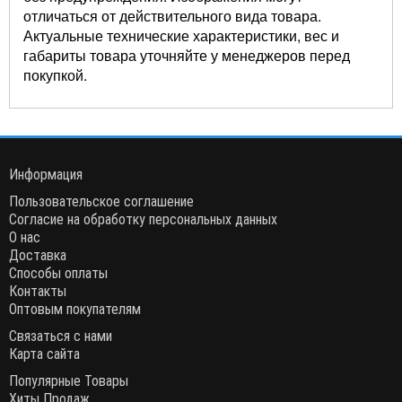
отличаться от действительного вида товара.
Актуальные технические характеристики, вес и
габариты товара уточняйте у менеджеров перед
покупкой.
Информация
Пользовательское соглашение
Согласие на обработку персональных данных
О нас
Доставка
Способы оплаты
Контакты
Оптовым покупателям
Связаться с нами
Карта сайта
Популярные Товары
Хиты Продаж