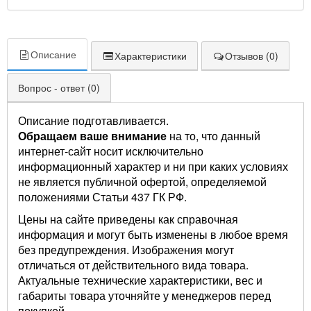
Описание
Характеристики
Отзывов (0)
Вопрос - ответ (0)
Описание подготавливается.
Обращаем ваше внимание
на то, что данный
интернет-сайт носит исключительно
информационный характер и ни при каких условиях
не является публичной офертой, определяемой
положениями Статьи 437 ГК РФ.
Цены на сайте приведены как справочная
информация и могут быть изменены в любое время
без предупреждения. Изображения могут
отличаться от действительного вида товара.
Актуальные технические характеристики, вес и
габариты товара уточняйте у менеджеров перед
покупкой.