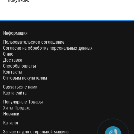
Информация
Пользовательское соглашение
Согласие на обработку персональных данных
О нас
Доставка
Способы оплаты
Контакты
Оптовым покупателям
Связаться с нами
Карта сайта
Популярные Товары
Хиты Продаж
Новинки
Каталог
Запчасти для стиральной машины