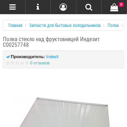
0
Главная
Запчасти для бытовых холодильников
Полки
Полка стекло над фруктовницей Индезит
С00257748
Производитель:
Indesit
0 отзывов