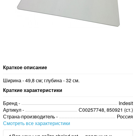
Краткое описание
Ширина - 49,8 см; глубина - 32 см.
Краткие характеристики
Бренд -
Indesit
Артикул -
С00257748, 850921 (ст.)
Страна-производитель -
Россия
Смотреть все характеристики