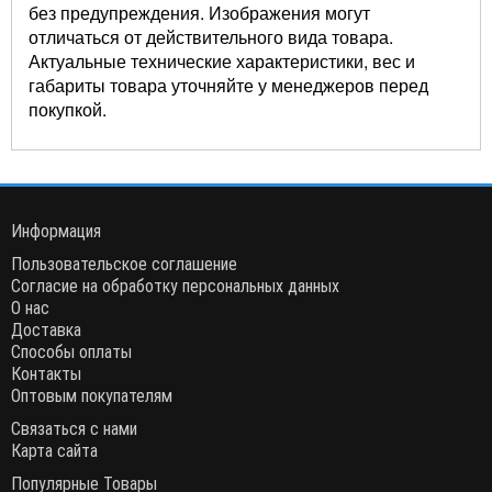
без предупреждения. Изображения могут
отличаться от действительного вида товара.
Актуальные технические характеристики, вес и
габариты товара уточняйте у менеджеров перед
покупкой.
Информация
Пользовательское соглашение
Согласие на обработку персональных данных
О нас
Доставка
Способы оплаты
Контакты
Оптовым покупателям
Связаться с нами
Карта сайта
Популярные Товары