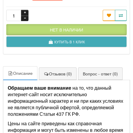
НЕТ В НАЛИЧИИ
КУПИТЬ В 1 КЛИК
Описание
Отзывов (0)
Вопрос - ответ (0)
Обращаем ваше внимание
на то, что данный
интернет-сайт носит исключительно
информационный характер и ни при каких условиях
не является публичной офертой, определяемой
положениями Статьи 437 ГК РФ.
Цены на сайте приведены как справочная
информация и могут быть изменены в любое время