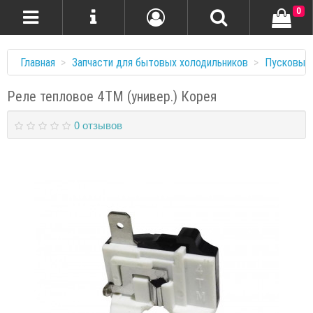
0
Главная
Запчасти для бытовых холодильников
Пусковые
Реле тепловое 4TM (универ.) Корея
0 отзывов