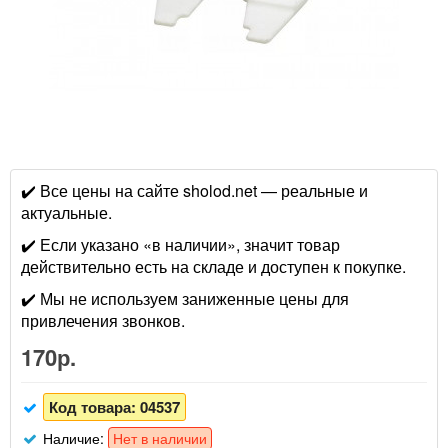
✔️ Все цены на сайте sholod.net — реальные и
актуальные.
✔️ Если указано «в наличии», значит товар
действительно есть на складе и доступен к покупке.
✔️ Мы не используем заниженные цены для
привлечения звонков.
170р.
Код товара:
04537
Наличие:
Нет в наличии