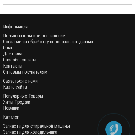
Информация
Пользовательское соглашение
Согласие на обработку персональных данных
О нас
Доставка
Способы оплаты
Контакты
Оптовым покупателям
Связаться с нами
Карта сайта
Популярные Товары
Хиты Продаж
Новинки
Каталог
Запчасти для стиральной машины
Запчасти для холодильника