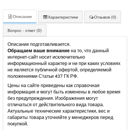
Описание
Характеристики
Отзывов (0)
Вопрос - ответ (0)
Описание подготавливается.
Обращаем ваше внимание
на то, что данный
интернет-сайт носит исключительно
информационный характер и ни при каких условиях
не является публичной офертой, определяемой
положениями Статьи 437 ГК РФ.
Цены на сайте приведены как справочная
информация и могут быть изменены в любое время
без предупреждения. Изображения могут
отличаться от действительного вида товара.
Актуальные технические характеристики, вес и
габариты товара уточняйте у менеджеров перед
покупкой.