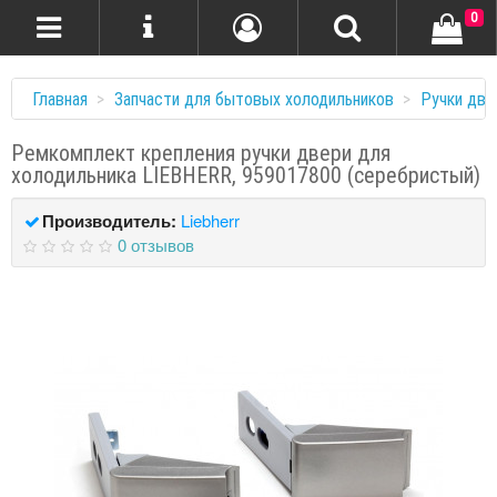
0
Главная
Запчасти для бытовых холодильников
Ручки две
Ремкомплект крепления ручки двери для
холодильника LIEBHERR, 959017800 (серебристый)
Производитель:
Liebherr
0 отзывов