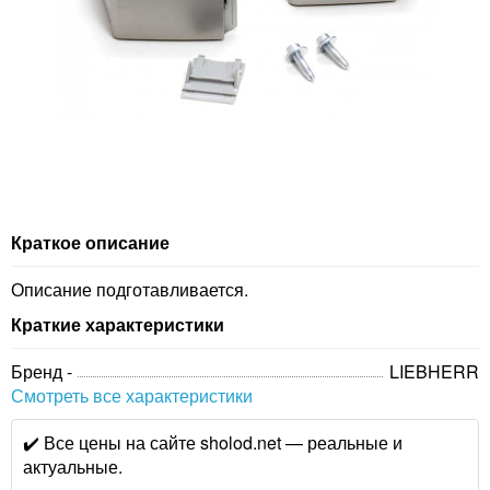
Краткое описание
Описание подготавливается.
Краткие характеристики
Бренд -
LIEBHERR
Смотреть все характеристики
✔️ Все цены на сайте sholod.net — реальные и
актуальные.