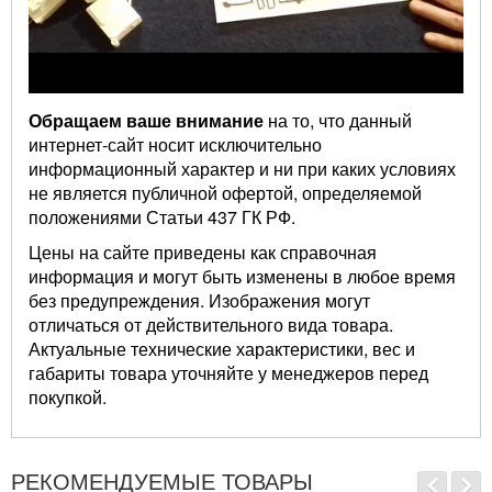
Обращаем ваше внимание
на то, что данный
интернет-сайт носит исключительно
информационный характер и ни при каких условиях
не является публичной офертой, определяемой
положениями Статьи 437 ГК РФ.
Цены на сайте приведены как справочная
информация и могут быть изменены в любое время
без предупреждения. Изображения могут
отличаться от действительного вида товара.
Актуальные технические характеристики, вес и
габариты товара уточняйте у менеджеров перед
покупкой.
РЕКОМЕНДУЕМЫЕ ТОВАРЫ