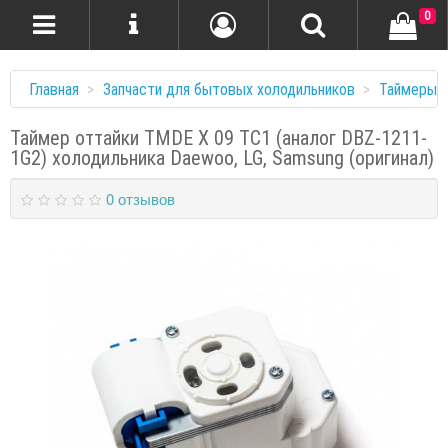
0
Главная
Запчасти для бытовых холодильников
Таймеры
Таймер оттайки TMDE X 09 TC1 (аналог DBZ-1211-
1G2) холодильника Daewoo, LG, Samsung (оригинал)
0 отзывов