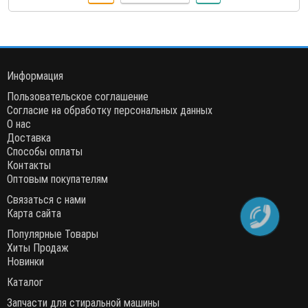
Информация
Пользовательское соглашение
Согласие на обработку персональных данных
О нас
Доставка
Способы оплаты
Контакты
Оптовым покупателям
Связаться с нами
Карта сайта
Популярные Товары
Хиты Продаж
Новинки
Каталог
Запчасти для стиральной машины