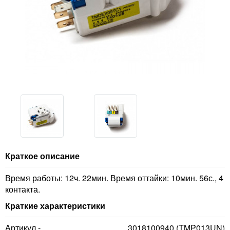
Краткое описание
Время работы: 12ч. 22мин. Время оттайки: 10мин. 56с., 4
контакта.
Краткие характеристики
Артикул -
3018100940 (TMP013UN)