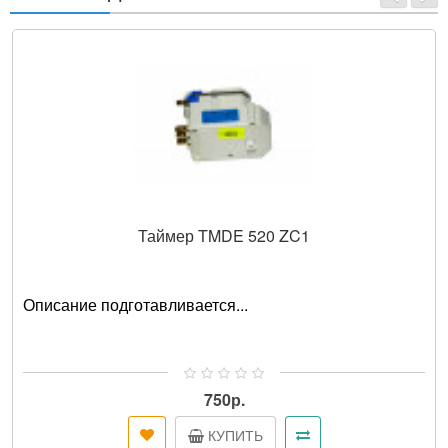
Таймер TMDE 520 ZC1
Описание подготавливается...
750р.
КУПИТЬ