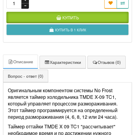
КУПИТЬ
КУПИТЬ В 1 КЛИК
Описание
Характеристики
Отзывов (0)
Вопрос - ответ (0)
Оригинальным компонентом системы No Frost
является таймер холодильника TMDE X-09 TC1,
который управляет процессом размораживания.
Этот таймер программируется на определенный
период размораживания (4, 6, 8, 12 или 24 часа).
Таймер оттайки TMDE X 09 TC1 "рассчитывает"
необходимое время и по достижении нужного