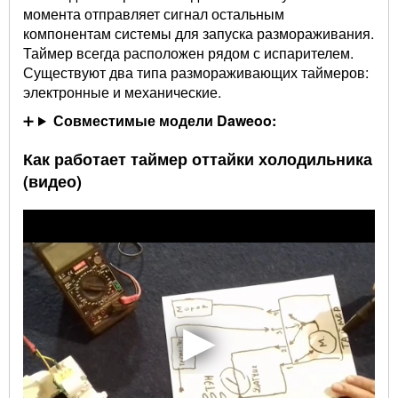
момента отправляет сигнал остальным
компонентам системы для запуска размораживания.
Таймер всегда расположен рядом с испарителем.
Существуют два типа размораживающих таймеров:
электронные и механические.
Совместимые модели Daweoo:
Как работает таймер оттайки холодильника
(видео)