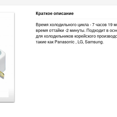
Краткое описание
Время холодильного цикла - 7 часов 19 м
время оттайки -2 минуты. Подходит в ос
для холодильников корейского производ
такие как Panasonic , LG, Samsung.