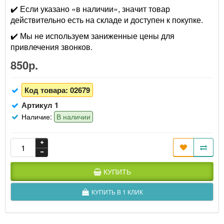
✔️ Если указано «в наличии», значит товар
действительно есть на складе и доступен к покупке.
✔️ Мы не используем заниженные цены для
привлечения звонков.
850р.
Код товара:
02679
Артикул 1
Наличие:
В наличии
КУПИТЬ
КУПИТЬ В 1 КЛИК