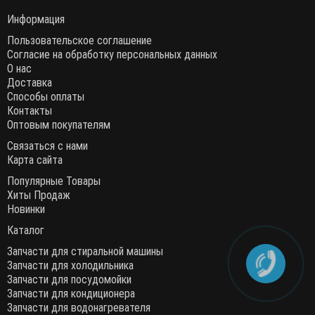
Информация
Пользовательское соглашение
Согласие на обработку персональных данных
О нас
Доставка
Способы оплаты
Контакты
Оптовым покупателям
Связаться с нами
Карта сайта
Популярные Товары
Хиты Продаж
Новинки
Каталог
Запчасти для стиральной машины
Запчасти для холодильника
Запчасти для посудомойки
Запчасти для кондиционера
Запчасти для водонагревателя