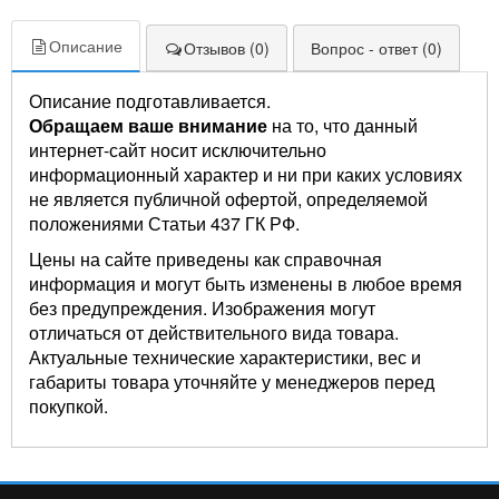
Описание
Отзывов (0)
Вопрос - ответ (0)
Описание подготавливается.
Обращаем ваше внимание
на то, что данный
интернет-сайт носит исключительно
информационный характер и ни при каких условиях
не является публичной офертой, определяемой
положениями Статьи 437 ГК РФ.
Цены на сайте приведены как справочная
информация и могут быть изменены в любое время
без предупреждения. Изображения могут
отличаться от действительного вида товара.
Актуальные технические характеристики, вес и
габариты товара уточняйте у менеджеров перед
покупкой.