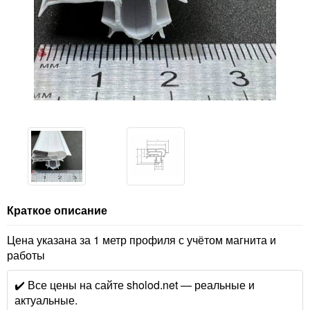
Краткое описание
Цена указана за 1 метр профиля с учётом магнита и
работы
✔️ Все цены на сайте sholod.net — реальные и
актуальные.