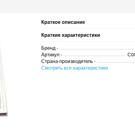
Краткое описание
Краткие характеристики
Бренд -
Артикул -
С0
Страна-производитель -
Смотреть все характеристики