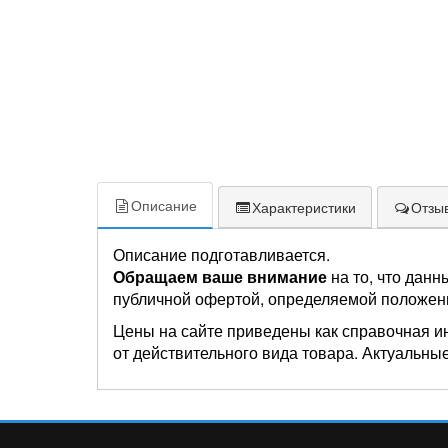
Описание
Характеристики
Отзыв
Описание подготавливается.
Обращаем ваше внимание
на то, что данн
публичной офертой, определяемой положен
Цены на сайте приведены как справочная и
от действительного вида товара. Актуальные