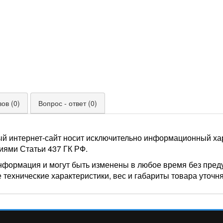
ов (0)
Вопрос - ответ (0)
ый интернет-сайт носит исключительно информационный хар
иями Статьи 437 ГК РФ.
нформация и могут быть изменены в любое время без пред
 технические характеристики, вес и габариты товара уточн