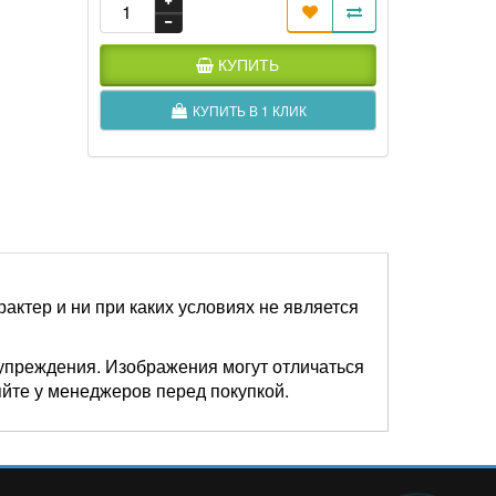
КУПИТЬ
КУПИТЬ В 1 КЛИК
актер и ни при каких условиях не является
упреждения. Изображения могут отличаться
яйте у менеджеров перед покупкой.