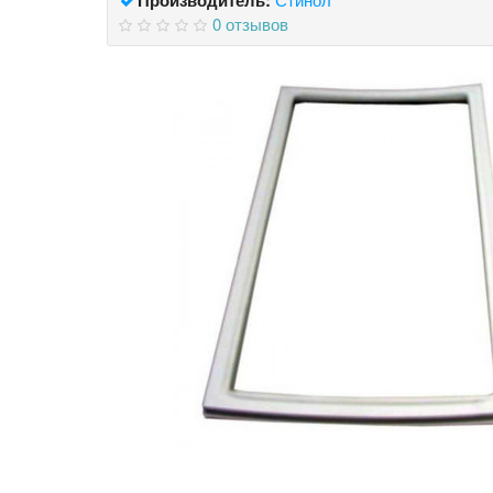
0 отзывов