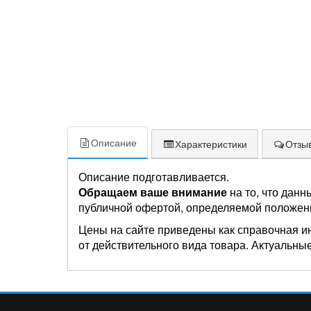
Описание
Характеристики
Отзыв
Описание подготавливается.
Обращаем ваше внимание
на то, что данн
публичной офертой, определяемой положен
Цены на сайте приведены как справочная и
от действительного вида товара. Актуальные