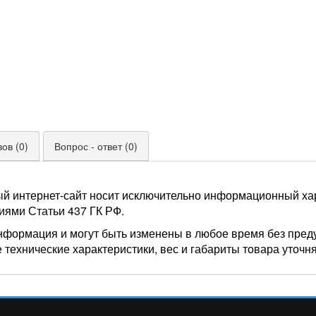
ов (0)
Вопрос - ответ (0)
ый интернет-сайт носит исключительно информационный хар
иями Статьи 437 ГК РФ.
нформация и могут быть изменены в любое время без пред
 технические характеристики, вес и габариты товара уточн