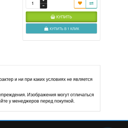
КУПИТЬ
КУПИТЬ В 1 КЛИК
актер и ни при каких условиях не является
упреждения. Изображения могут отличаться
яйте у менеджеров перед покупкой.