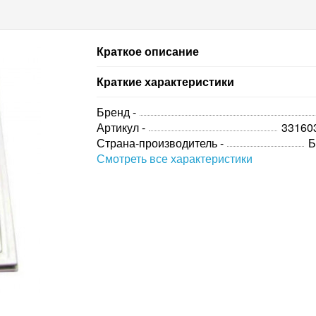
Краткое описание
Краткие характеристики
Бренд -
Артикул -
33160
Страна-производитель -
Б
Смотреть все характеристики