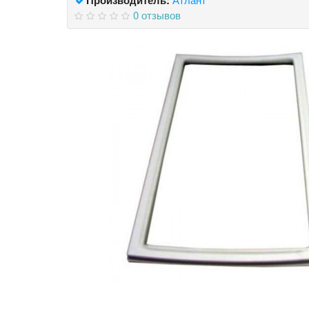
0 отзывов