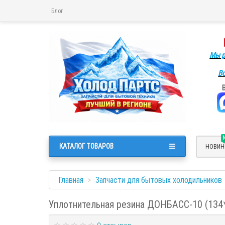
Блог
Мы р
Во
КАТАЛОГ ТОВАРОВ
НОВИН
Главная
Запчасти для бытовых холодильников
Уплотнительная резина ДОНБАСС-10 (134*
0 отзывов