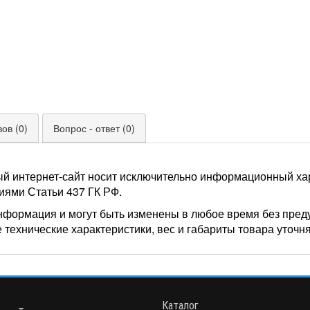
ов (0)
Вопрос - ответ (0)
ый интернет-сайт носит исключительно информационный хар
иями Статьи 437 ГК РФ.
нформация и могут быть изменены в любое время без пред
 технические характеристики, вес и габариты товара уточн
Каталог