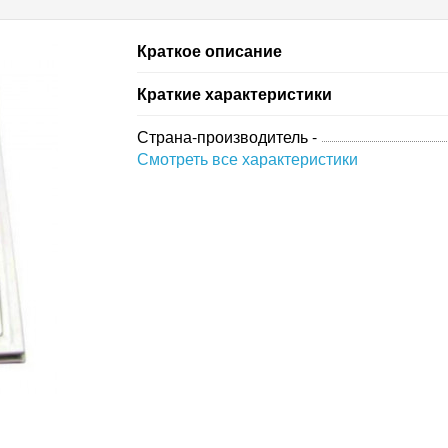
Краткое описание
Краткие характеристики
Страна-производитель -
Смотреть все характеристики