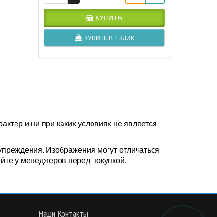
КУПИТЬ
КУПИТЬ В 1 КЛИК
актер и ни при каких условиях не является
упреждения. Изображения могут отличаться
яйте у менеджеров перед покупкой.
Наши Контакты