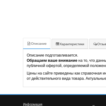
Описание
Характеристики
Отзыв
Описание подготавливается.
Обращаем ваше внимание
на то, что данн
публичной офертой, определяемой положен
Цены на сайте приведены как справочная и
от действительного вида товара. Актуальные
Информация