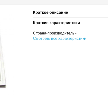
Краткое описание
Краткие характеристики
Страна-производитель -
Смотреть все характеристики