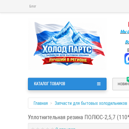
Блог
Мы р
Во
КАТАЛОГ ТОВАРОВ
НОВИН
Главная
Запчасти для бытовых холодильников
Уплотнительная резина ПОЛЮС-2,5,7 (110
0 отзывов