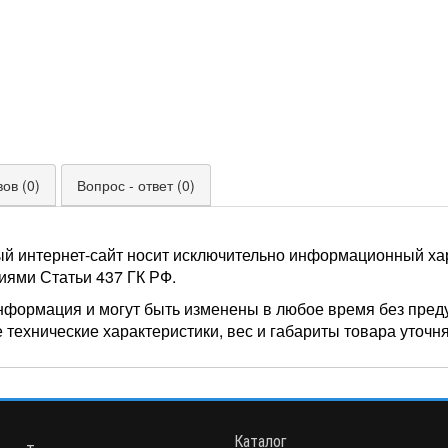
ов (0)
Вопрос - ответ (0)
ый интернет-сайт носит исключительно информационный хар
иями Статьи 437 ГК РФ.
нформация и могут быть изменены в любое время без пред
 технические характеристики, вес и габариты товара уточн
Каталог