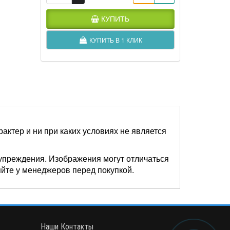
КУПИТЬ
КУПИТЬ В 1 КЛИК
актер и ни при каких условиях не является
упреждения. Изображения могут отличаться
яйте у менеджеров перед покупкой.
Наши Контакты