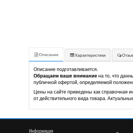
Описание
Характеристики
Отзыв
Описание подготавливается.
Обращаем ваше внимание
на то, что данн
публичной офертой, определяемой положен
Цены на сайте приведены как справочная и
от действительного вида товара. Актуальные
Информация