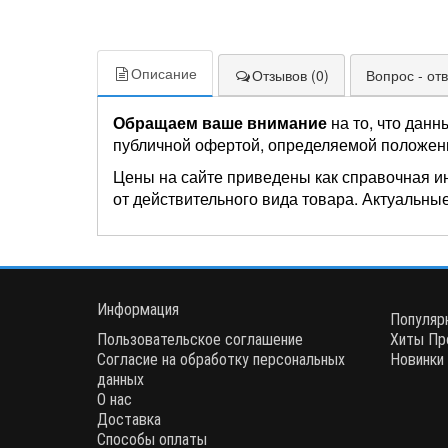
Описание
Отзывов (0)
Вопрос - отв
Обращаем ваше внимание
на то, что данн
публичной офертой, определяемой положен
Цены на сайте приведены как справочная и
от действительного вида товара. Актуальные
Информация
Популяр
Пользовательское соглашение
Хиты Пр
Согласие на обработку персональных
Новинки
данных
О нас
Доставка
Способы оплаты