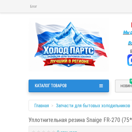
Блог
Мы р
Во
КАТАЛОГ ТОВАРОВ
НОВИН
Главная
Запчасти для бытовых холодильников
Уплотнительная резина Snaige FR-270 (75*
0 отзывов