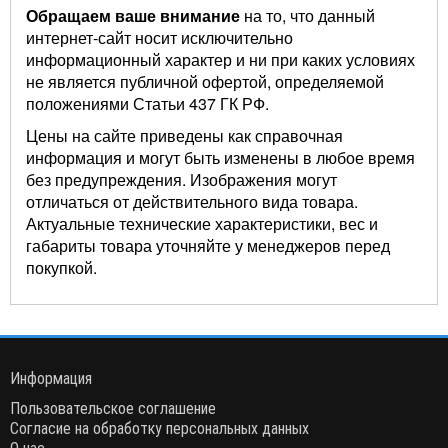
Обращаем ваше внимание
на то, что данный
интернет-сайт носит исключительно
информационный характер и ни при каких условиях
не является публичной офертой, определяемой
положениями Статьи 437 ГК РФ.
Цены на сайте приведены как справочная
информация и могут быть изменены в любое время
без предупреждения. Изображения могут
отличаться от действительного вида товара.
Актуальные технические характеристики, вес и
габариты товара уточняйте у менеджеров перед
покупкой.
Информация
Пользовательское соглашение
Согласие на обработку персональных данных