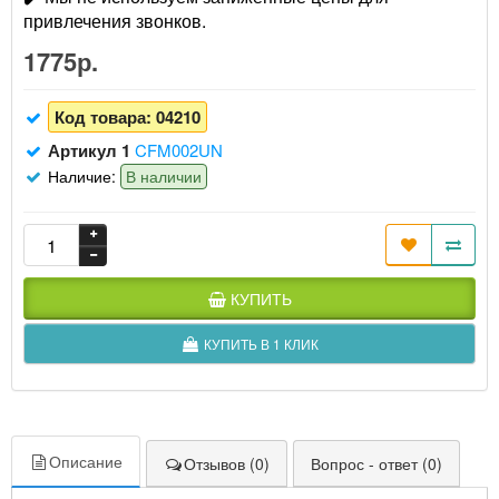
привлечения звонков.
1775р.
Код товара:
04210
Артикул 1
CFM002UN
Наличие:
В наличии
КУПИТЬ
КУПИТЬ В 1 КЛИК
Описание
Отзывов (0)
Вопрос - ответ (0)