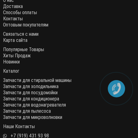
О нас
Доставка
Способы оплаты
Контакты
Оптовым покупателям
Связаться с нами
Карта сайта
Популярные Товары
Хиты Продаж
Новинки
Каталог
Запчасти для стиральной машины
Запчасти для холодильника
Запчасти для посудомойки
Запчасти для кондиционера
Запчасти для водонагревателя
Запчасти для пылесоса
Запчасти для микроволновки
Наши Контакты
+7 (919) 431 93 98