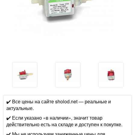
✔️ Все цены на сайте sholod.net — реальные и
актуальные.
✔️ Если указано «в наличии», значит товар
действительно есть на складе и доступен к покупке.
✔️ Мы не используем заниженные цены для