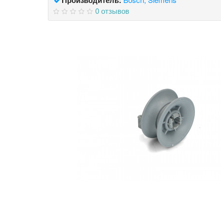
0 отзывов