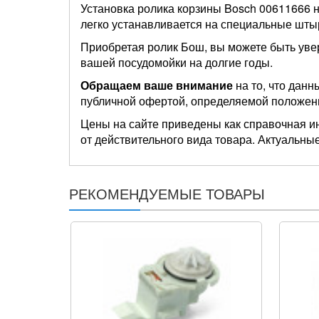
Установка ролика корзины Bosch 00611666 
легко устанавливается на специальные штыр
Приобретая ролик Бош, вы можете быть уве
вашей посудомойки на долгие годы.
Обращаем ваше внимание
на то, что данн
публичной офертой, определяемой положен
Цены на сайте приведены как справочная и
от действительного вида товара. Актуальные
РЕКОМЕНДУЕМЫЕ ТОВАРЫ