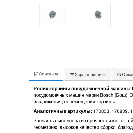
Описание
Характеристики
Отзыв
Ролик корзины посудомоечной машины 
посудомоечных машин марки Bosch (Бош). Эт
выдвижения, перемещения корзины.
Аналогичные артикулы:
170833, 170839,
Запчасть выполнена из прочного износостой
геометрию, высокое качество сборки, благо