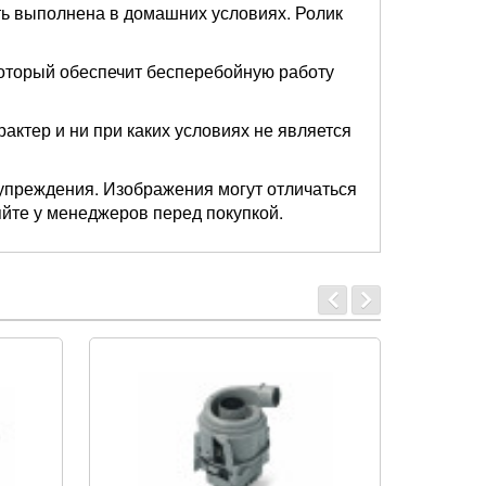
ть выполнена в домашних условиях. Ролик
который обеспечит бесперебойную работу
актер и ни при каких условиях не является
упреждения. Изображения могут отличаться
яйте у менеджеров перед покупкой.