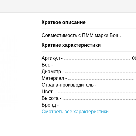
Краткое описание
Совместимость с ПММ марки Бош.
Краткие характеристики
Артикул -
0
Вес -
Диаметр -
Материал -
Страна-производитель -
Цвет -
Высота -
Бренд -
Смотреть все характеристики