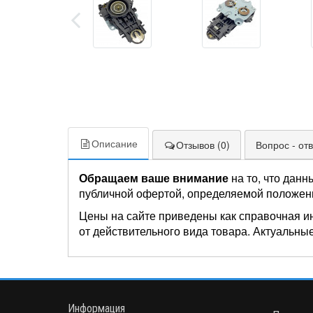
Описание
Отзывов (0)
Вопрос - отв
Обращаем ваше внимание
на то, что данн
публичной офертой, определяемой положен
Цены на сайте приведены как справочная и
от действительного вида товара. Актуальные
Информация