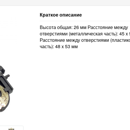
Краткое описание
Высота общая: 26 мм Расстояние между
отверстиями (металлическая часть): 45 x
Расстояние между отверстиями (пластик
часть): 48 x 53 мм