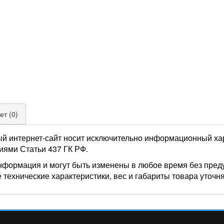
ет (0)
ый интернет-сайт носит исключительно информационный хар
иями Статьи 437 ГК РФ.
нформация и могут быть изменены в любое время без пред
 технические характеристики, вес и габариты товара уточн