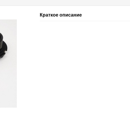
Краткое описание