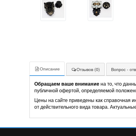
Описание
Отзывов (0)
Вопрос - отв
Обращаем ваше внимание
на то, что данн
публичной офертой, определяемой положен
Цены на сайте приведены как справочная и
от действительного вида товара. Актуальные