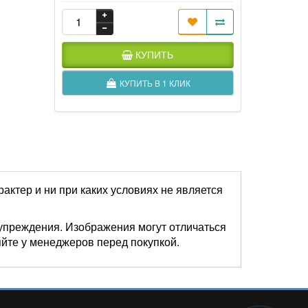
КУПИТЬ
КУПИТЬ В 1 КЛИК
актер и ни при каких условиях не является
упреждения. Изображения могут отличаться
яйте у менеджеров перед покупкой.