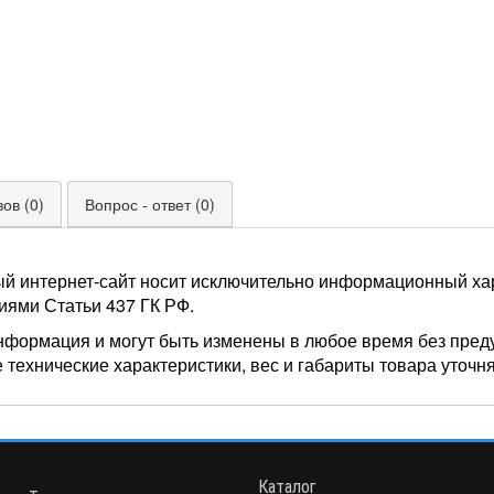
ов (0)
Вопрос - ответ (0)
ый интернет-сайт носит исключительно информационный хар
иями Статьи 437 ГК РФ.
нформация и могут быть изменены в любое время без пред
 технические характеристики, вес и габариты товара уточн
Каталог