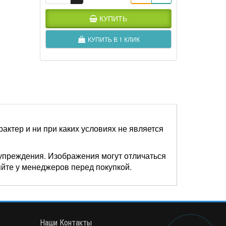
КУПИТЬ
КУПИТЬ В 1 КЛИК
актер и ни при каких условиях не является
упреждения. Изображения могут отличаться
яйте у менеджеров перед покупкой.
Наши Контакты