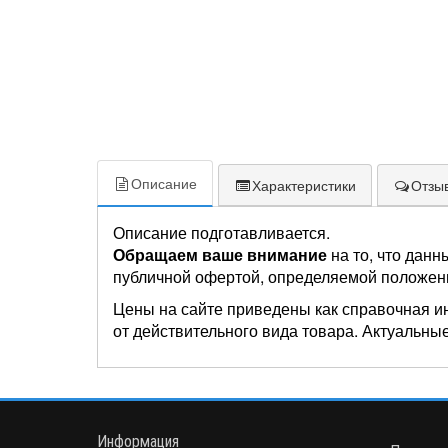
Описание
Характеристики
Отзыв
Описание подготавливается.
Обращаем ваше внимание
на то, что данн
публичной офертой, определяемой положен
Цены на сайте приведены как справочная и
от действительного вида товара. Актуальные
Информация