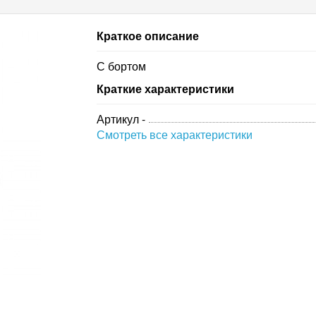
Краткое описание
С бортом
Краткие характеристики
Артикул -
Смотреть все характеристики