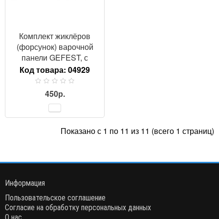
Комплект жиклёров
(форсунок) варочной
панели GEFEST, с
ключом (природный газ)
Код товара:
04929
450р.
Показано с 1 по 11 из 11 (всего 1 страниц)
Информация
Пользовательское соглашение
Согласие на обработку персональных данных
О нас