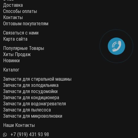
Доставка
Способы оплаты
Контакты
Оптовым покупателям
Связаться с нами
Карта сайта
Популярные Товары
Хиты Продаж
Новинки
Каталог
Запчасти для стиральной машины
Запчасти для холодильника
Запчасти для посудомойки
Запчасти для кондиционера
Запчасти для водонагревателя
Запчасти для пылесоса
Запчасти для микроволновки
Наши Контакты
+7 (919) 431 93 98