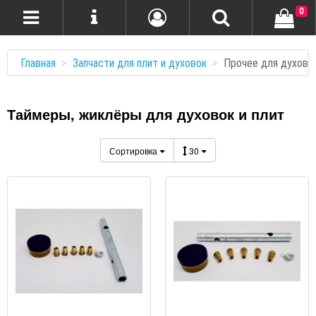
0
Главная
Запчасти для плит и духовок
Прочее для духовок
Таймеры, жиклёры для духовок и плит
Сортировка
30
ПРОСМОТР