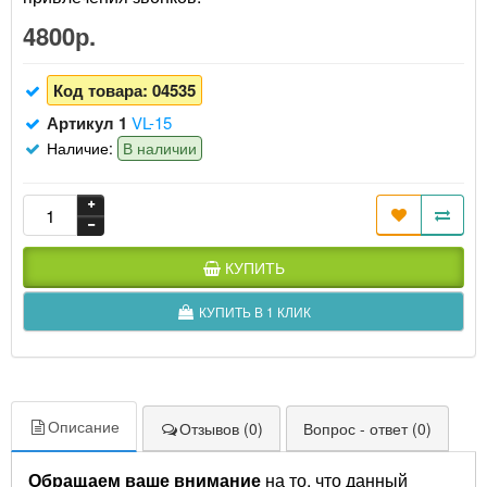
4800р.
Код товара:
04535
Артикул 1
VL-15
Наличие:
В наличии
КУПИТЬ
КУПИТЬ В 1 КЛИК
Описание
Отзывов (0)
Вопрос - ответ (0)
Обращаем ваше внимание
на то, что данный