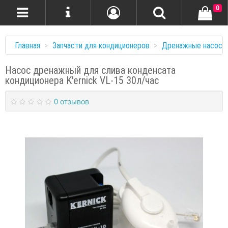
0
Главная
Запчасти для кондиционеров
Дренажные насосы
Насос дренажный для слива конденсата
кондиционера K'ernick VL-15 30л/час
0 отзывов