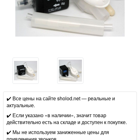
✔️ Все цены на сайте sholod.net — реальные и
актуальные.
✔️ Если указано «в наличии», значит товар
действительно есть на складе и доступен к покупке.
✔️ Мы не используем заниженные цены для
привлечения звонков.