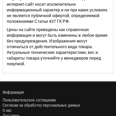
интернет-сайт носит исключительно
информационный характер и ни при каких условиях
не является публичной офертой, определяемой
положениями Статьи 437 ГК РФ.
Цены на сайте приведены как справочная
информация и могут быть изменены в любое время
без предупреждения. Изображения могут
отличаться от действительного вида товара.
Актуальные технические характеристики, вес и
габариты товара уточняйте у менеджеров перед
покупкой.
Информация
Пользовательское соглашение
Согласие на обработку персональных данных
О нас
Доставка