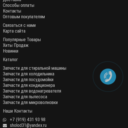
Способы оплаты
Контакты
Оптовым покупателям
Связаться с нами
Карта сайта
Популярные Товары
Хиты Продаж
Новинки
Каталог
Запчасти для стиральной машины
Запчасти для холодильника
Запчасти для посудомойки
Запчасти для кондиционера
Запчасти для водонагревателя
Запчасти для пылесоса
Запчасти для микроволновки
Наши Контакты
+7 (919) 431 93 98
sholod31@yandex.ru