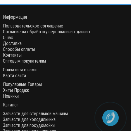
Информация
Пользовательское соглашение
Согласие на обработку персональных данных
О нас
Доставка
Способы оплаты
Контакты
Оптовым покупателям
Связаться с нами
Карта сайта
Популярные Товары
Хиты Продаж
Новинки
Каталог
Запчасти для стиральной машины
Запчасти для холодильника
Запчасти для посудомойки