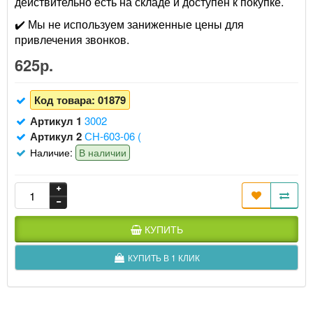
действительно есть на складе и доступен к покупке.
✔️ Мы не используем заниженные цены для
привлечения звонков.
625р.
Код товара:
01879
Артикул 1
3002
Артикул 2
СН-603-06 (
Наличие:
В наличии
КУПИТЬ
КУПИТЬ В 1 КЛИК