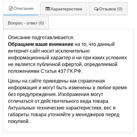
Описание
Характеристики
Отзывов (0)
Вопрос - ответ (0)
Описание подготавливается.
Обращаем ваше внимание
на то, что данный
интернет-сайт носит исключительно
информационный характер и ни при каких условиях
не является публичной офертой, определяемой
положениями Статьи 437 ГК РФ.
Цены на сайте приведены как справочная
информация и могут быть изменены в любое время
без предупреждения. Изображения могут
отличаться от действительного вида товара.
Актуальные технические характеристики, вес и
габариты товара уточняйте у менеджеров перед
покупкой.