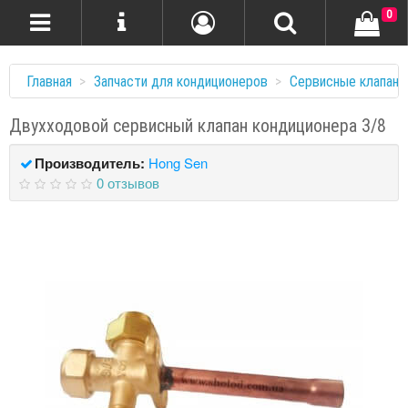
0
Главная
Запчасти для кондиционеров
Cервисные клапаны
Двухходовой сервисный клапан кондиционера 3/8
Производитель:
Hong Sen
0 отзывов