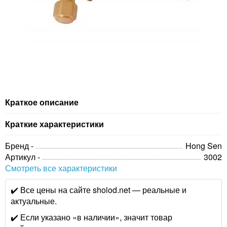
Краткое описание
Краткие характеристики
Бренд -
Hong Sen
Артикул -
3002
Смотреть все характеристики
✔️ Все цены на сайте sholod.net — реальные и
актуальные.
✔️ Если указано «в наличии», значит товар