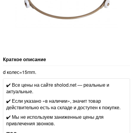
Краткое описание
d колес=15mm.
✔️ Все цены на сайте sholod.net — реальные и
актуальные.
✔️ Если указано «в наличии», значит товар
действительно есть на складе и доступен к покупке.
✔️ Мы не используем заниженные цены для
привлечения звонков.