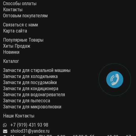
Способы оплаты
Контакты
Оптовым покупателям
Связаться с нами
Карта сайта
Популярные Товары
Хиты Продаж
Новинки
Каталог
Запчасти для стиральной машины
Запчасти для холодильника
Запчасти для посудомойки
Запчасти для кондиционера
Запчасти для водонагревателя
Запчасти для пылесоса
Запчасти для микроволновки
Наши Контакты
+7 (919) 431 93 98
sholod31@yandex.ru