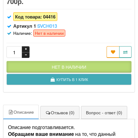
700р.
Код товара:
04416
Артикул 1
SVCH013
Наличие:
Нет в наличии
НЕТ В НАЛИЧИИ
КУПИТЬ В 1 КЛИК
Описание
Отзывов (0)
Вопрос - ответ (0)
Описание подготавливается.
Обращаем ваше внимание
на то, что данный