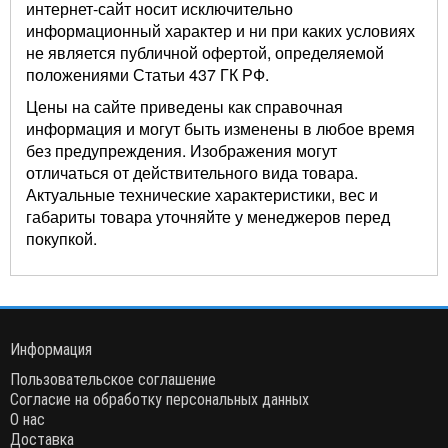
интернет-сайт носит исключительно
информационный характер и ни при каких условиях
не является публичной офертой, определяемой
положениями Статьи 437 ГК РФ.
Цены на сайте приведены как справочная
информация и могут быть изменены в любое время
без предупреждения. Изображения могут
отличаться от действительного вида товара.
Актуальные технические характеристики, вес и
габариты товара уточняйте у менеджеров перед
покупкой.
Информация
Пользовательское соглашение
Согласие на обработку персональных данных
О нас
Доставка