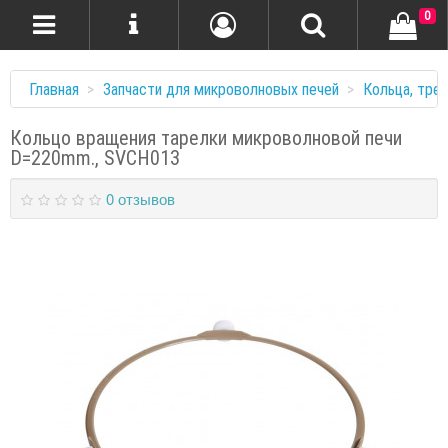
0
Главная
Запчасти для микроволновых печей
Кольца, трен
Кольцо вращения тарелки микроволновой печи
D=220mm., SVCH013
0 отзывов