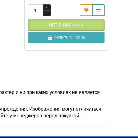
НЕТ В НАЛИЧИИ
КУПИТЬ В 1 КЛИК
актер и ни при каких условиях не является
упреждения. Изображения могут отличаться
яйте у менеджеров перед покупкой.