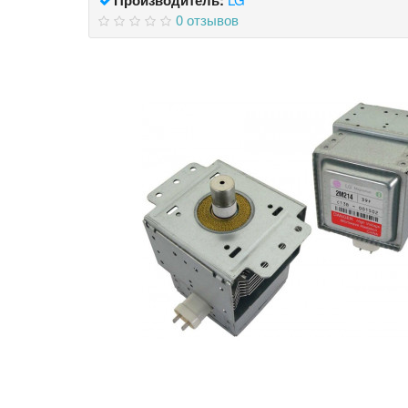
0 отзывов