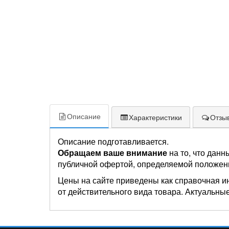
Описание
Характеристики
Отзыв
Описание подготавливается.
Обращаем ваше внимание
на то, что данн
публичной офертой, определяемой положен
Цены на сайте приведены как справочная и
от действительного вида товара. Актуальные