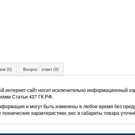
ов (0)
Вопрос - ответ (0)
ый интернет-сайт носит исключительно информационный хар
иями Статьи 437 ГК РФ.
нформация и могут быть изменены в любое время без пред
 технические характеристики, вес и габариты товара уточн