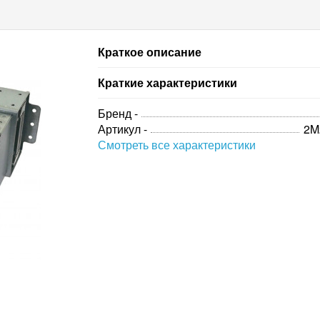
Краткое описание
Краткие характеристики
Бренд -
Артикул -
2M
Смотреть все характеристики