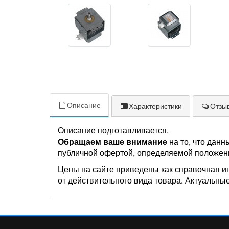
Описание
Характеристики
Отзыв
Описание подготавливается.
Обращаем ваше внимание
на то, что данн
публичной офертой, определяемой положен
Цены на сайте приведены как справочная и
от действительного вида товара. Актуальные