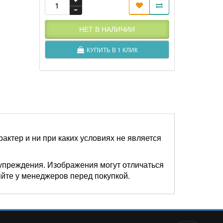
НЕТ В НАЛИЧИИ
КУПИТЬ В 1 КЛИК
актер и ни при каких условиях не является
упреждения. Изображения могут отличаться
яйте у менеджеров перед покупкой.