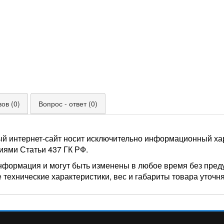
ов (0)
Вопрос - ответ (0)
ый интернет-сайт носит исключительно информационный хар
иями Статьи 437 ГК РФ.
нформация и могут быть изменены в любое время без пред
 технические характеристики, вес и габариты товара уточн