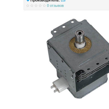
0 отзывов