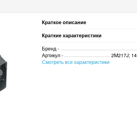
Краткое описание
Краткие характеристики
Бренд -
Артикул -
2M217J; 1
Смотреть все характеристики