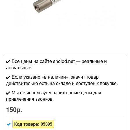
✔️ Все цены на сайте sholod.net — реальные и
актуальные.
✔️ Если указано «в наличии», значит товар
действительно есть на складе и доступен к покупке.
✔️ Мы не используем заниженные цены для
привлечения звонков.
150р.
Код товара:
05395