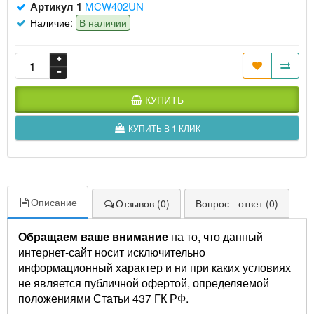
Артикул 1
MCW402UN
Наличие:
В наличии
КУПИТЬ
КУПИТЬ В 1 КЛИК
Описание
Отзывов (0)
Вопрос - ответ (0)
Обращаем ваше внимание
на то, что данный
интернет-сайт носит исключительно
информационный характер и ни при каких условиях
не является публичной офертой, определяемой
положениями Статьи 437 ГК РФ.