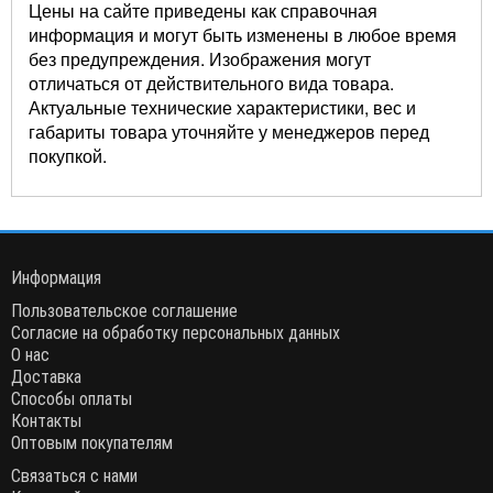
Цены на сайте приведены как справочная
информация и могут быть изменены в любое время
без предупреждения. Изображения могут
отличаться от действительного вида товара.
Актуальные технические характеристики, вес и
габариты товара уточняйте у менеджеров перед
покупкой.
Информация
Пользовательское соглашение
Согласие на обработку персональных данных
О нас
Доставка
Способы оплаты
Контакты
Оптовым покупателям
Связаться с нами