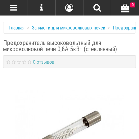
0
Главная
Запчасти для микроволновых печей
Предохрани
Предохранитель высоковольтный для
микроволновой печи 0,8А 5кВт (стеклянный)
0 отзывов