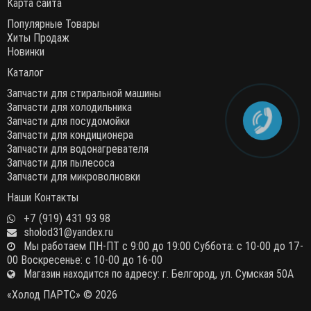
Карта сайта
Популярные Товары
Хиты Продаж
Новинки
Каталог
Запчасти для стиральной машины
Запчасти для холодильника
Запчасти для посудомойки
Запчасти для кондиционера
Запчасти для водонагревателя
Запчасти для пылесоса
Запчасти для микроволновки
Наши Контакты
+7 (919) 431 93 98
sholod31@yandex.ru
Мы работаем ПН-ПТ с 9:00 до 19:00 Суббота: с 10-00 до 17-
00 Воскресенье: с 10-00 до 16-00
Магазин находится по адресу: г. Белгород, ул. Сумская 50А
«Холод ПАРТС» © 2026