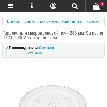
0
Главная
Запчасти для микроволновых печей
Тарелки
Т
Тарелка для микроволновой печи 288 мм. Samsung
DE74-20102D с креплением
Производитель:
Samsung
0 отзывов