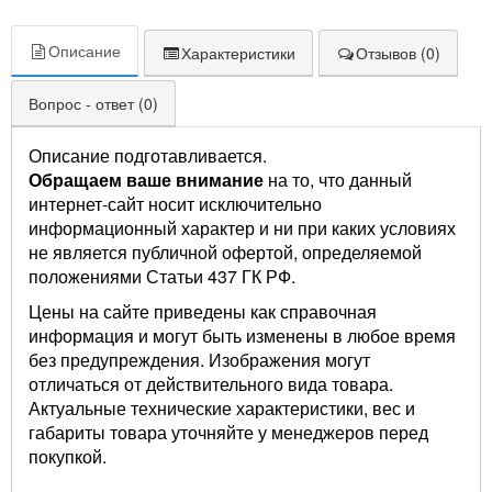
Описание
Характеристики
Отзывов (0)
Вопрос - ответ (0)
Описание подготавливается.
Обращаем ваше внимание
на то, что данный
интернет-сайт носит исключительно
информационный характер и ни при каких условиях
не является публичной офертой, определяемой
положениями Статьи 437 ГК РФ.
Цены на сайте приведены как справочная
информация и могут быть изменены в любое время
без предупреждения. Изображения могут
отличаться от действительного вида товара.
Актуальные технические характеристики, вес и
габариты товара уточняйте у менеджеров перед
покупкой.