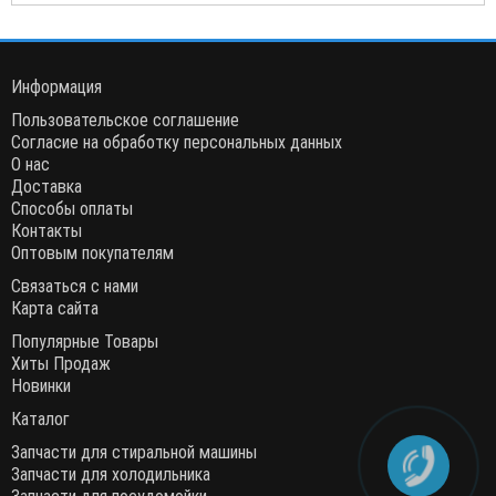
Информация
Пользовательское соглашение
Согласие на обработку персональных данных
О нас
Доставка
Способы оплаты
Контакты
Оптовым покупателям
Связаться с нами
Карта сайта
Популярные Товары
Хиты Продаж
Новинки
Каталог
Запчасти для стиральной машины
Запчасти для холодильника