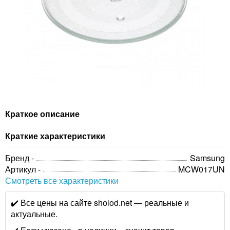
Краткое описание
Краткие характеристики
Бренд -
Samsung
Артикул -
MCW017UN
Смотреть все характеристики
✔️ Все цены на сайте sholod.net — реальные и
актуальные.