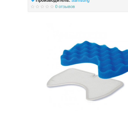
0 отзывов