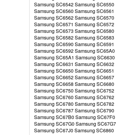
Samsung SC6542 Samsung SC6550
Samsung SC6560 Samsung SC6561
Samsung SC6562 Samsung SC6570
Samsung SC6571 Samsung SC6572
Samsung SC6573 Samsung SC6580
Samsung SC6582 Samsung SC6583
Samsung SC6590 Samsung SC6591
Samsung SC6592 Samsung SC65A0
Samsung SC65A1 Samsung SC6630
Samsung SC6631 Samsung SC6632
Samsung SC6650 Samsung SC6651
Samsung SC6652 Samsung SC6657
Samsung SC6658 Samsung SC6680
Samsung SC6750 Samsung SC6752
Samsung SC6760 Samsung SC6762
Samsung SC6780 Samsung SC6782
Samsung SC6787 Samsung SC6790
Samsung SC67B0 Samsung SC67F0
Samsung SC67G0 Samsung SC67G7
Samsung SC67J0 Samsung SC6860