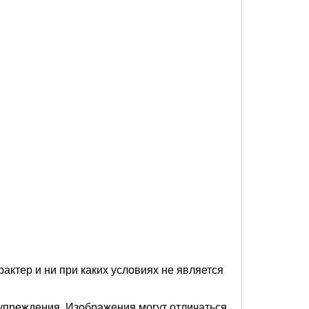
актер и ни при каких условиях не является
упреждения. Изображения могут отличаться