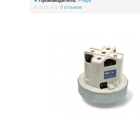
0 отзывов