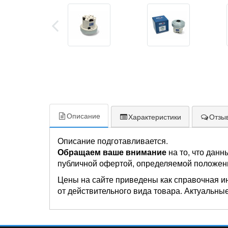
Описание
Характеристики
Отзыв
Описание подготавливается.
Обращаем ваше внимание
на то, что данн
публичной офертой, определяемой положен
Цены на сайте приведены как справочная и
от действительного вида товара. Актуальные