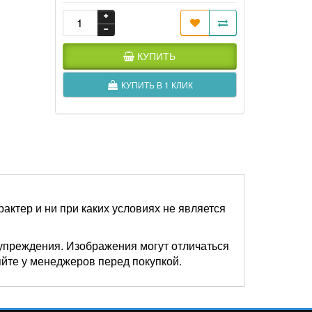
КУПИТЬ
КУПИТЬ В 1 КЛИК
актер и ни при каких условиях не является
упреждения. Изображения могут отличаться
яйте у менеджеров перед покупкой.