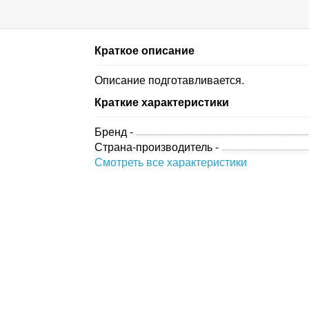
Краткое описание
Описание подготавливается.
Краткие характеристики
Бренд -
Страна-производитель -
Смотреть все характеристики