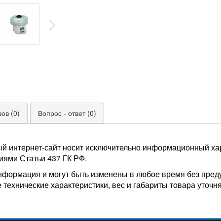
ов (0)
Вопрос - ответ (0)
ый интернет-сайт носит исключительно информационный хар
иями Статьи 437 ГК РФ.
нформация и могут быть изменены в любое время без пред
 технические характеристики, вес и габариты товара уточн