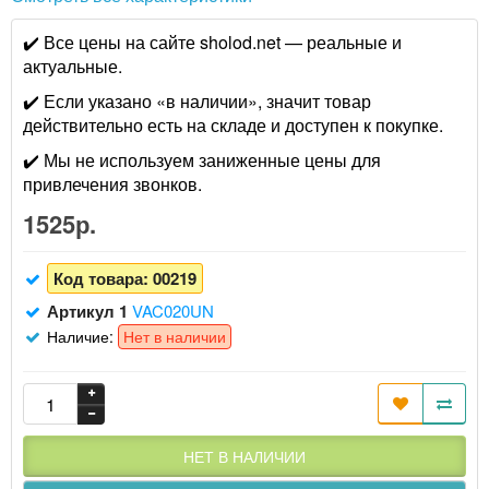
✔️ Все цены на сайте sholod.net — реальные и
актуальные.
✔️ Если указано «в наличии», значит товар
действительно есть на складе и доступен к покупке.
✔️ Мы не используем заниженные цены для
привлечения звонков.
1525р.
Код товара:
00219
Артикул 1
VAC020UN
Наличие:
Нет в наличии
НЕТ В НАЛИЧИИ