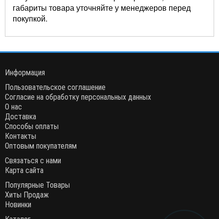
габариты товара уточняйте у менеджеров перед
покупкой.
Информация
Пользовательское соглашение
Согласие на обработку персональных данных
О нас
Доставка
Способы оплаты
Контакты
Оптовым покупателям
Связаться с нами
Карта сайта
Популярные Товары
Хиты Продаж
Новинки