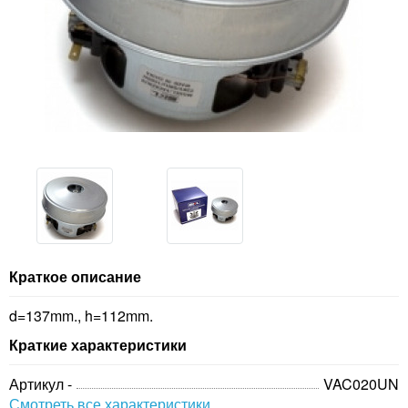
Краткое описание
d=137mm., h=112mm.
Краткие характеристики
Артикул -
VAC020UN
Смотреть все характеристики