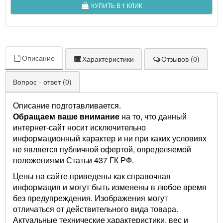
КУПИТЬ В 1 КЛИК
Описание
Характеристики
Отзывов (0)
Вопрос - ответ (0)
Описание подготавливается.
Обращаем ваше внимание
на то, что данный
интернет-сайт носит исключительно
информационный характер и ни при каких условиях
не является публичной офертой, определяемой
положениями Статьи 437 ГК РФ.
Цены на сайте приведены как справочная
информация и могут быть изменены в любое время
без предупреждения. Изображения могут
отличаться от действительного вида товара.
Актуальные технические характеристики, вес и