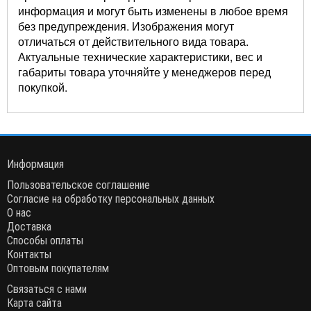
информация и могут быть изменены в любое время
без предупреждения. Изображения могут
отличаться от действительного вида товара.
Актуальные технические характеристики, вес и
габариты товара уточняйте у менеджеров перед
покупкой.
Информация
Пользовательское соглашение
Согласие на обработку персональных данных
О нас
Доставка
Способы оплаты
Контакты
Оптовым покупателям
Связаться с нами
Карта сайта