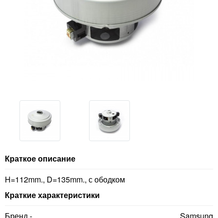
Краткое описание
H=112mm., D=135mm., с ободком
Краткие характеристики
Бренд -
Samsung