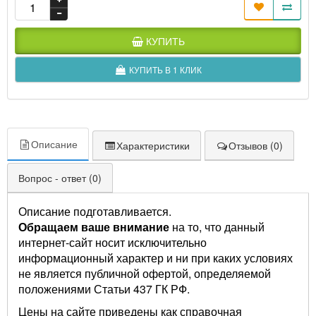
КУПИТЬ
КУПИТЬ В 1 КЛИК
Описание
Характеристики
Отзывов (0)
Вопрос - ответ (0)
Описание подготавливается.
Обращаем ваше внимание
на то, что данный
интернет-сайт носит исключительно
информационный характер и ни при каких условиях
не является публичной офертой, определяемой
положениями Статьи 437 ГК РФ.
Цены на сайте приведены как справочная