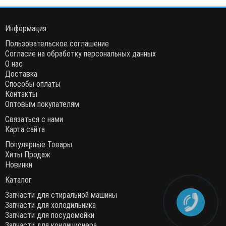
Информация
Пользовательское соглашение
Согласие на обработку персональных данных
О нас
Доставка
Способы оплаты
Контакты
Оптовым покупателям
Связаться с нами
Карта сайта
Популярные Товары
Хиты Продаж
Новинки
Каталог
Запчасти для стиральной машины
Запчасти для холодильника
Запчасти для посудомойки
Запчасти для кондиционера