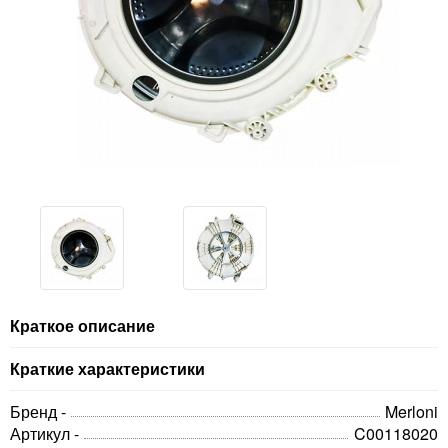
Краткое описание
Краткие характеристики
Бренд -
Merloni
Артикул -
C00118020