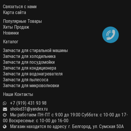
Связаться с нами
Карта сайта
Популярные Товары
Хиты Продаж
Новинки
Каталог
Запчасти для стиральной машины
Запчасти для холодильника
Запчасти для посудомойки
Запчасти для кондиционера
Запчасти для водонагревателя
Запчасти для пылесоса
Запчасти для микроволновки
Наши Контакты
+7 (919) 431 93 98
sholod31@yandex.ru
Мы работаем ПН-ПТ с 9:00 до 19:00 Суббота: с 10-00 до 17-
00 Воскресенье: с 10-00 до 16-00
Магазин находится по адресу: г. Белгород, ул. Сумская 50А