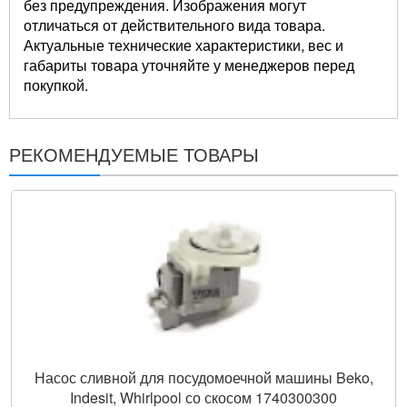
без предупреждения. Изображения могут
отличаться от действительного вида товара.
Актуальные технические характеристики, вес и
габариты товара уточняйте у менеджеров перед
покупкой.
РЕКОМЕНДУЕМЫЕ ТОВАРЫ
Насос сливной для посудомоечной машины Beko,
Indesit, Whirlpool со скосом 1740300300