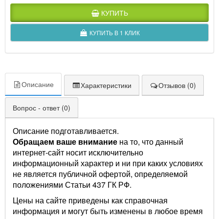
КУПИТЬ
КУПИТЬ В 1 КЛИК
Описание
Характеристики
Отзывов (0)
Вопрос - ответ (0)
Описание подготавливается.
Обращаем ваше внимание
на то, что данный
интернет-сайт носит исключительно
информационный характер и ни при каких условиях
не является публичной офертой, определяемой
положениями Статьи 437 ГК РФ.
Цены на сайте приведены как справочная
информация и могут быть изменены в любое время