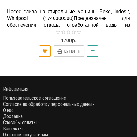
Насос слива на стиральные машины Beko, Indesit,
Whirlpool (1740300300)Предназначен для
обеспечения отвода отработанной воды из
стиральной, посудомоечной машины ..
1700р.
КУПИТЬ
Информация
Пользовательское соглашение
Согласие на обработку персональных данных
О нас
Доставка
Способы оплаты
Контакты
Оптовым покупателям