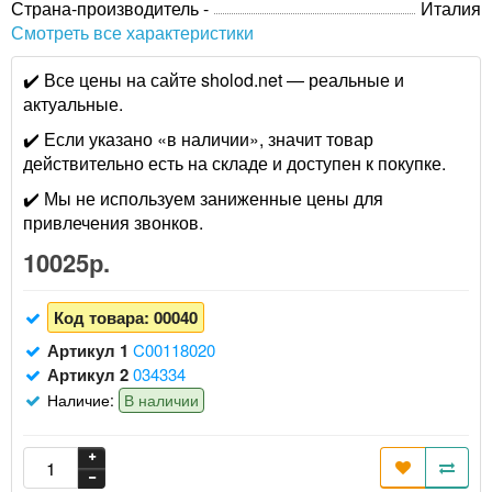
Страна-производитель -
Италия
Смотреть все характеристики
✔️ Все цены на сайте sholod.net — реальные и
актуальные.
✔️ Если указано «в наличии», значит товар
действительно есть на складе и доступен к покупке.
✔️ Мы не используем заниженные цены для
привлечения звонков.
10025р.
Код товара:
00040
Артикул 1
C00118020
Артикул 2
034334
Наличие:
В наличии