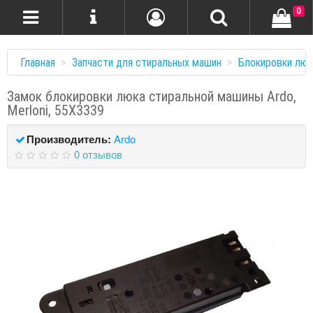
0
Главная
Запчасти для стиральных машин
Блокировки люк
Замок блокировки люка стиральной машины Ardo,
Merloni, 55X3339
Производитель:
Ardo
0 отзывов