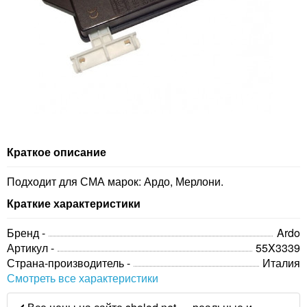
Краткое описание
Подходит для СМА марок: Ардо, Мерлони.
Краткие характеристики
Бренд -
Ardo
Артикул -
55X3339
Страна-производитель -
Италия
Смотреть все характеристики