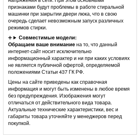
признаками будут проблемы в работе стиральной
машинки при закрытии двери люка, что в свою
очередь сделает невозможным запуск различных
режимов стирки.
Совместимые модели:
Обращаем ваше внимание
на то, что данный
интернет-сайт носит исключительно
информационный характер и ни при каких условиях
не является публичной офертой, определяемой
положениями Статьи 437 ГК РФ.
Цены на сайте приведены как справочная
информация и могут быть изменены в любое время
без предупреждения. Изображения могут
отличаться от действительного вида товара.
Актуальные технические характеристики, вес и
габариты товара уточняйте у менеджеров перед
покупкой.