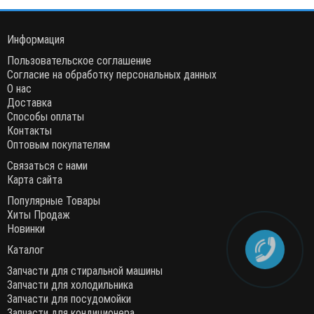
Информация
Пользовательское соглашение
Согласие на обработку персональных данных
О нас
Доставка
Способы оплаты
Контакты
Оптовым покупателям
Связаться с нами
Карта сайта
Популярные Товары
Хиты Продаж
Новинки
Каталог
Запчасти для стиральной машины
Запчасти для холодильника
Запчасти для посудомойки
Запчасти для кондиционера