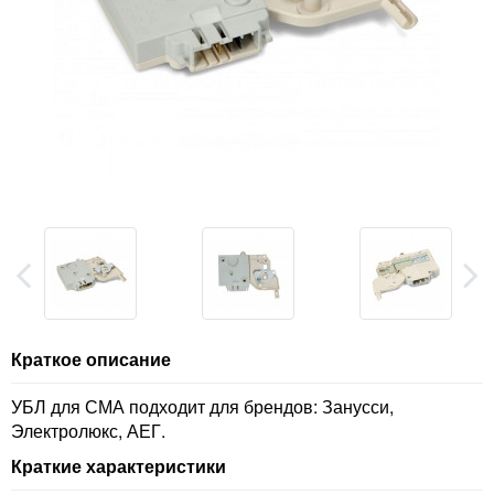
Краткое описание
УБЛ для СМА подходит для брендов: Занусси,
Электролюкс, АЕГ.
Краткие характеристики