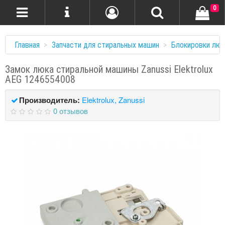
0
Главная
Запчасти для стиральных машин
Блокировки люк
Замок люка стиральной машины Zanussi Elektrolux
AEG 1246554008
Производитель:
Elektrolux, Zanussi
0 отзывов