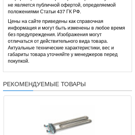
не является публичной офертой, определяемой
положениями Статьи 437 ГК РФ.
Цены на сайте приведены как справочная
информация и могут быть изменены в любое время
без предупреждения. Изображения могут
отличаться от действительного вида товара.
Актуальные технические характеристики, вес и
габариты товара уточняйте у менеджеров перед
покупкой.
РЕКОМЕНДУЕМЫЕ ТОВАРЫ