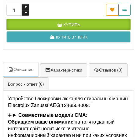
КУПИТЬ
КУПИТЬ В 1 КЛИК
Описание
Характеристики
Отзывов (0)
Вопрос - ответ (0)
Устройство блокировки люка для стиральных машин
Electrolux Zanussi AEG 1246554008.
Совместимые модели СМА:
Обращаем ваше внимание
на то, что данный
интернет-сайт носит исключительно
информационный характер и ни при каких условиях