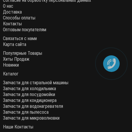
Согласие на обработку персональных данных
О нас
Доставка
Способы оплаты
Контакты
Оптовым покупателям
Связаться с нами
Карта сайта
Популярные Товары
Хиты Продаж
Новинки
Каталог
Запчасти для стиральной машины
Запчасти для холодильника
Запчасти для посудомойки
Запчасти для кондиционера
Запчасти для водонагревателя
Запчасти для пылесоса
Запчасти для микроволновки
Наши Контакты