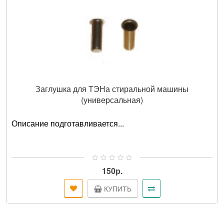
Заглушка для ТЭНа стиральной машины
(универсальная)
Описание подготавливается...
150р.
КУПИТЬ