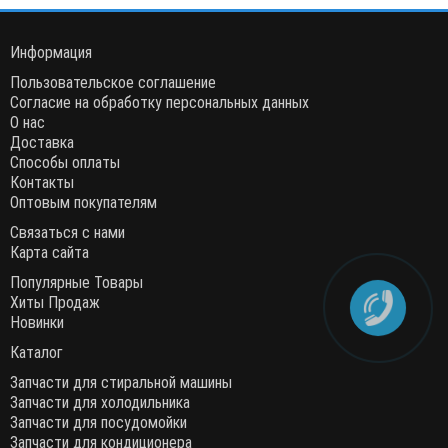
Информация
Пользовательское соглашение
Согласие на обработку персональных данных
О нас
Доставка
Способы оплаты
Контакты
Оптовым покупателям
Связаться с нами
Карта сайта
Популярные Товары
Хиты Продаж
Новинки
Каталог
Запчасти для стиральной машины
Запчасти для холодильника
Запчасти для посудомойки
Запчасти для кондиционера