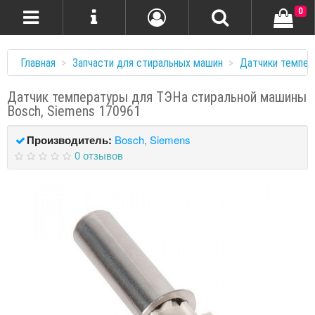
0
Главная
Запчасти для стиральных машин
Датчики темпе
Датчик температуры для ТЭНа стиральной машины
Bosch, Siemens 170961
Производитель:
Bosch, Siemens
0 отзывов