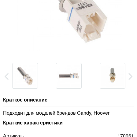
Краткое описание
Подходит для моделей брендов Candy, Hoover
Краткие характеристики
Артикул -
170961