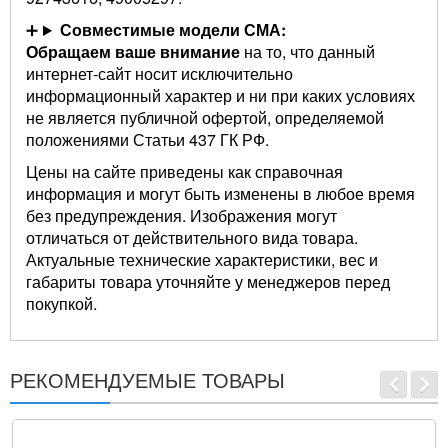
Совместимые модели СМА:
Обращаем ваше внимание
на то, что данный
интернет-сайт носит исключительно
информационный характер и ни при каких условиях
не является публичной офертой, определяемой
положениями Статьи 437 ГК РФ.
Цены на сайте приведены как справочная
информация и могут быть изменены в любое время
без предупреждения. Изображения могут
отличаться от действительного вида товара.
Актуальные технические характеристики, вес и
габариты товара уточняйте у менеджеров перед
покупкой.
РЕКОМЕНДУЕМЫЕ ТОВАРЫ