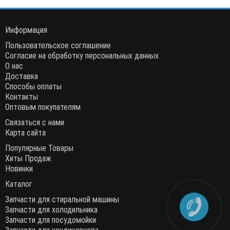
Информация
Пользовательское соглашение
Согласие на обработку персональных данных
О нас
Доставка
Способы оплаты
Контакты
Оптовым покупателям
Связаться с нами
Карта сайта
Популярные Товары
Хиты Продаж
Новинки
Каталог
Запчасти для стиральной машины
Запчасти для холодильника
Запчасти для посудомойки