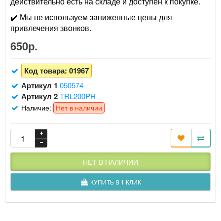
действительно есть на складе и доступен к покупке.
✔️ Мы не используем заниженные цены для
привлечения звонков.
650р.
Код товара:
01967
Артикул 1
050574
Артикул 2
TRL200PH
Наличие:
Нет в наличии
НЕТ В НАЛИЧИИ
КУПИТЬ В 1 КЛИК