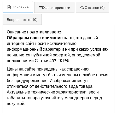
Описание
Характеристики
Отзывов (0)
Вопрос - ответ (0)
Описание подготавливается.
Обращаем ваше внимание
на то, что данный
интернет-сайт носит исключительно
информационный характер и ни при каких условиях
не является публичной офертой, определяемой
положениями Статьи 437 ГК РФ.
Цены на сайте приведены как справочная
информация и могут быть изменены в любое время
без предупреждения. Изображения могут
отличаться от действительного вида товара.
Актуальные технические характеристики, вес и
габариты товара уточняйте у менеджеров перед
покупкой.