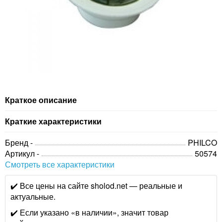
Краткое описание
Краткие характеристики
Бренд -
PHILCO
Артикул -
50574
Смотреть все характеристики
✔️ Все цены на сайте sholod.net — реальные и
актуальные.
✔️ Если указано «в наличии», значит товар