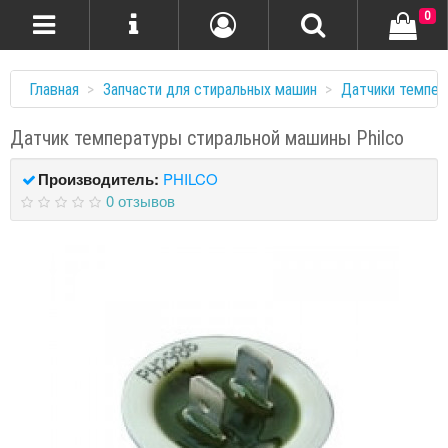
0
Главная
Запчасти для стиральных машин
Датчики темпе
Датчик температуры стиральной машины Philco
Производитель:
PHILCO
0 отзывов