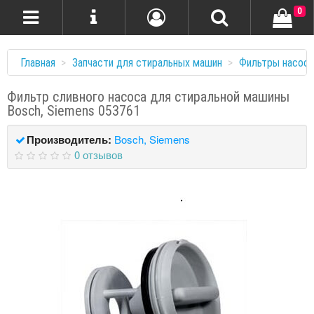
0
Главная
Запчасти для стиральных машин
Фильтры насоса
Фильтр сливного насоса для стиральной машины
Bosch, Siemens 053761
Производитель:
Bosch, Siemens
0 отзывов