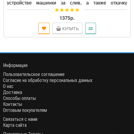
устройстве машинки за слив, а также откачку
отработанной, грязной воды ..
1375р.
КУПИТЬ
Информация
Пользовательское соглашение
Согласие на обработку персональных данных
О нас
Доставка
Способы оплаты
Контакты
Оптовым покупателям
Связаться с нами
Карта сайта