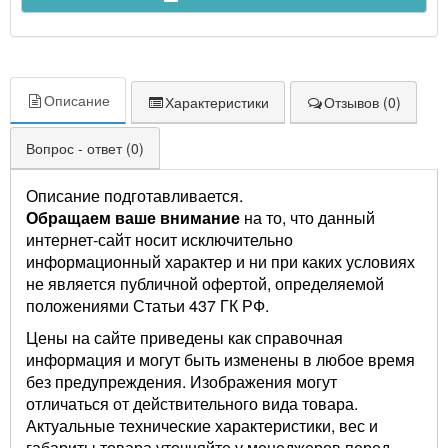
Описание
Характеристики
Отзывов (0)
Вопрос - ответ (0)
Описание подготавливается.
Обращаем ваше внимание
на то, что данный
интернет-сайт носит исключительно
информационный характер и ни при каких условиях
не является публичной офертой, определяемой
положениями Статьи 437 ГК РФ.
Цены на сайте приведены как справочная
информация и могут быть изменены в любое время
без предупреждения. Изображения могут
отличаться от действительного вида товара.
Актуальные технические характеристики, вес и
габариты товара уточняйте у менеджеров перед