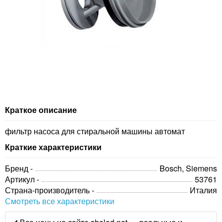
Краткое описание
фильтр насоса для стиральной машины автомат
Краткие характеристики
Бренд -
Bosch, Siemens
Артикул -
53761
Страна-производитель -
Италия
Смотреть все характеристики