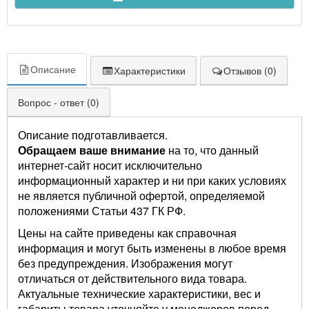
Описание
Характеристики
Отзывов (0)
Вопрос - ответ (0)
Описание подготавливается.
Обращаем ваше внимание
на то, что данный
интернет-сайт носит исключительно
информационный характер и ни при каких условиях
не является публичной офертой, определяемой
положениями Статьи 437 ГК РФ.
Цены на сайте приведены как справочная
информация и могут быть изменены в любое время
без предупреждения. Изображения могут
отличаться от действительного вида товара.
Актуальные технические характеристики, вес и
габариты товара уточняйте у менеджеров перед