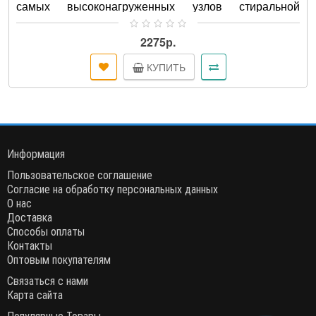
самых высоконагруженных узлов стиральной
машины, соответственно деталь ко..
2275р.
КУПИТЬ
Информация
Пользовательское соглашение
Согласие на обработку персональных данных
О нас
Доставка
Способы оплаты
Контакты
Оптовым покупателям
Связаться с нами
Карта сайта