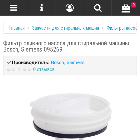
0
Главная
Запчасти для стиральных машин
Фильтры насоса
Фильтр сливного насоса для стиральной машины
Bosch, Siemens 095269
Производитель:
Bosch, Siemens
0 отзывов