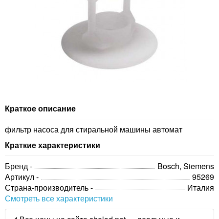
Краткое описание
фильтр насоса для стиральной машины автомат
Краткие характеристики
Бренд -
Bosch, Siemens
Артикул -
95269
Страна-производитель -
Италия
Смотреть все характеристики