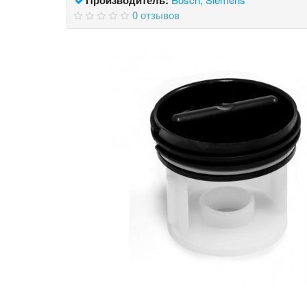
0 отзывов