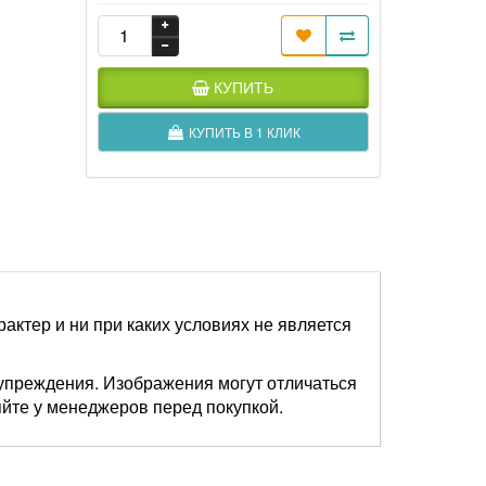
КУПИТЬ
КУПИТЬ В 1 КЛИК
актер и ни при каких условиях не является
упреждения. Изображения могут отличаться
яйте у менеджеров перед покупкой.