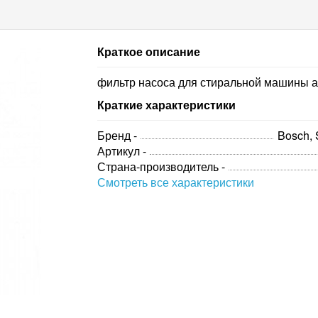
Краткое описание
фильтр насоса для стиральной машины 
Краткие характеристики
Бренд -
Bosch,
Артикул -
Страна-производитель -
Смотреть все характеристики