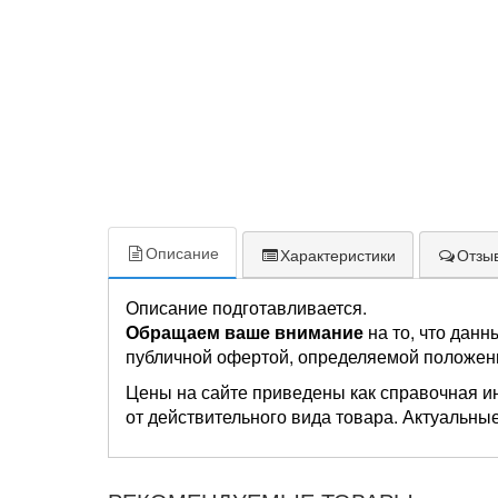
Описание
Характеристики
Отзыв
Описание подготавливается.
Обращаем ваше внимание
на то, что данн
публичной офертой, определяемой положен
Цены на сайте приведены как справочная и
от действительного вида товара. Актуальные