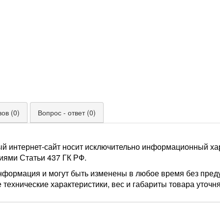
ов (0)
Вопрос - ответ (0)
ый интернет-сайт носит исключительно информационный хар
иями Статьи 437 ГК РФ.
нформация и могут быть изменены в любое время без пред
 технические характеристики, вес и габариты товара уточн