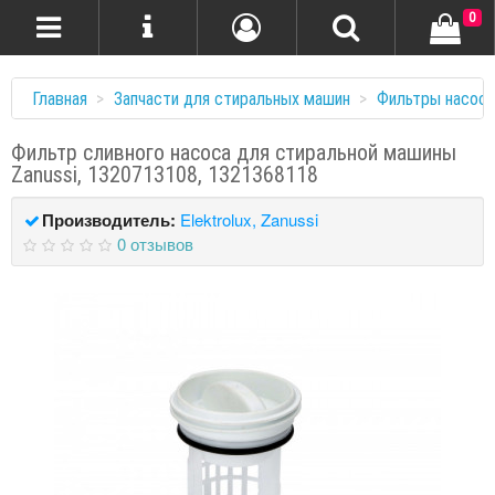
0
Главная
Запчасти для стиральных машин
Фильтры насоса
Фильтр сливного насоса для стиральной машины
Zanussi, 1320713108, 1321368118
Производитель:
Elektrolux, Zanussi
0 отзывов