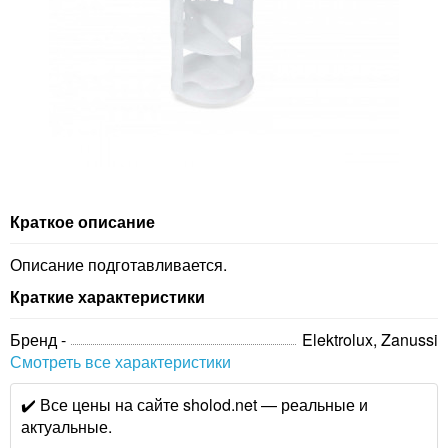
Краткое описание
Описание подготавливается.
Краткие характеристики
Бренд -
Elektrolux, Zanussi
Смотреть все характеристики
✔️ Все цены на сайте sholod.net — реальные и
актуальные.