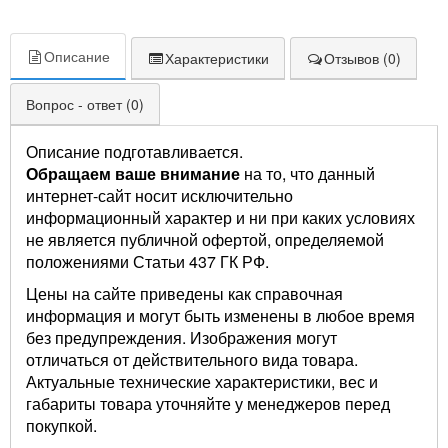
Описание
Характеристики
Отзывов (0)
Вопрос - ответ (0)
Описание подготавливается.
Обращаем ваше внимание
на то, что данный
интернет-сайт носит исключительно
информационный характер и ни при каких условиях
не является публичной офертой, определяемой
положениями Статьи 437 ГК РФ.
Цены на сайте приведены как справочная
информация и могут быть изменены в любое время
без предупреждения. Изображения могут
отличаться от действительного вида товара.
Актуальные технические характеристики, вес и
габариты товара уточняйте у менеджеров перед
покупкой.