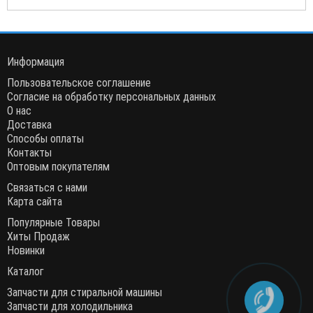
Информация
Пользовательское соглашение
Согласие на обработку персональных данных
О нас
Доставка
Способы оплаты
Контакты
Оптовым покупателям
Связаться с нами
Карта сайта
Популярные Товары
Хиты Продаж
Новинки
Каталог
Запчасти для стиральной машины
Запчасти для холодильника