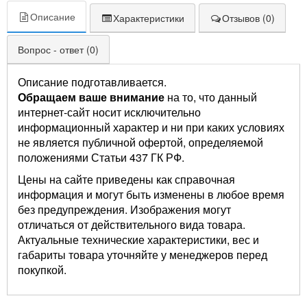
Описание
Характеристики
Отзывов (0)
Вопрос - ответ (0)
Описание подготавливается.
Обращаем ваше внимание
на то, что данный
интернет-сайт носит исключительно
информационный характер и ни при каких условиях
не является публичной офертой, определяемой
положениями Статьи 437 ГК РФ.
Цены на сайте приведены как справочная
информация и могут быть изменены в любое время
без предупреждения. Изображения могут
отличаться от действительного вида товара.
Актуальные технические характеристики, вес и
габариты товара уточняйте у менеджеров перед
покупкой.