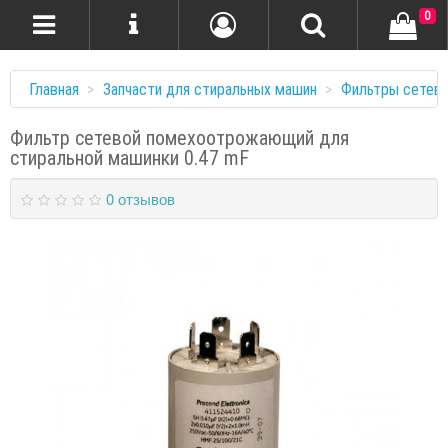
0
Главная
Запчасти для стиральных машин
Фильтры сетев
Фильтр сетевой помехоотрожающий для
стиральной машинки 0.47 mF
0 отзывов