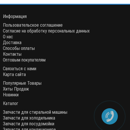
Информация
Пользовательское соглашение
Согласие на обработку персональных данных
О нас
Доставка
Способы оплаты
Контакты
Оптовым покупателям
Связаться с нами
Карта сайта
Популярные Товары
Хиты Продаж
Новинки
Каталог
Запчасти для стиральной машины
Запчасти для холодильника
Запчасти для посудомойки
Запчасти для кондиционера