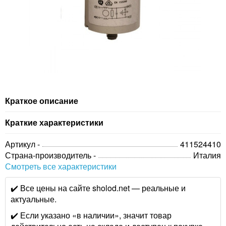
Краткое описание
Краткие характеристики
Артикул -
411524410
Страна-производитель -
Италия
Смотреть все характеристики
✔️ Все цены на сайте sholod.net — реальные и
актуальные.
✔️ Если указано «в наличии», значит товар