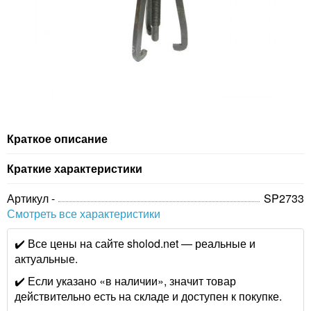
Краткое описание
Краткие характеристики
Артикул -
SP2733
Смотреть все характеристики
✔️ Все цены на сайте sholod.net — реальные и
актуальные.
✔️ Если указано «в наличии», значит товар
действительно есть на складе и доступен к покупке.