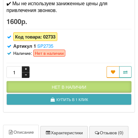
✔️ Мы не используем заниженные цены для
привлечения звонков.
1600р.
Код товара:
02733
Артикул 1
SP2735
Наличие:
Нет в наличии
НЕТ В НАЛИЧИИ
КУПИТЬ В 1 КЛИК
Описание
Характеристики
Отзывов (0)