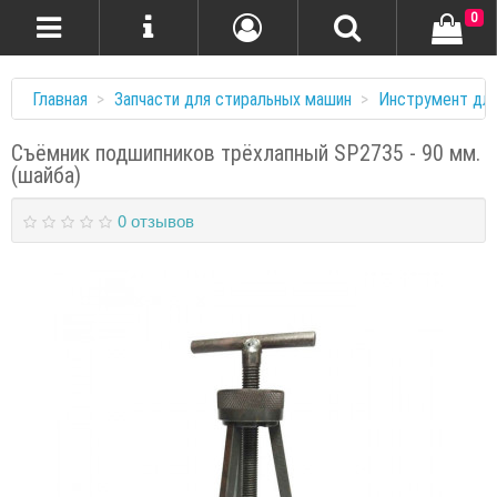
0
Главная
Запчасти для стиральных машин
Инструмент дл
Съёмник подшипников трёхлапный SP2735 - 90 мм.
(шайба)
0 отзывов