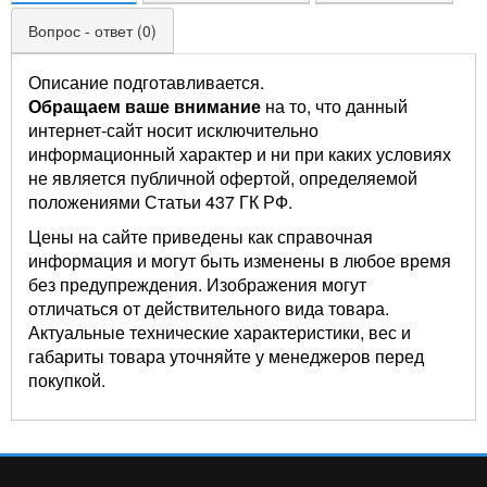
Вопрос - ответ (0)
Описание подготавливается.
Обращаем ваше внимание
на то, что данный
интернет-сайт носит исключительно
информационный характер и ни при каких условиях
не является публичной офертой, определяемой
положениями Статьи 437 ГК РФ.
Цены на сайте приведены как справочная
информация и могут быть изменены в любое время
без предупреждения. Изображения могут
отличаться от действительного вида товара.
Актуальные технические характеристики, вес и
габариты товара уточняйте у менеджеров перед
покупкой.