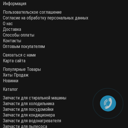
Информация
Пользовательское соглашение
Согласие на обработку персональных данных
О нас
Доставка
Способы оплаты
Контакты
Оптовым покупателям
Связаться с нами
Карта сайта
Популярные Товары
Хиты Продаж
Новинки
Каталог
Запчасти для стиральной машины
Запчасти для холодильника
Запчасти для посудомойки
Запчасти для кондиционера
Запчасти для водонагревателя
Запчасти для пылесоса