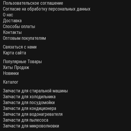
Пользовательское соглашение
Согласие на обработку персональных данных
О нас
Доставка
Способы оплаты
Контакты
Оптовым покупателям
Связаться с нами
Карта сайта
Популярные Товары
Хиты Продаж
Новинки
Каталог
Запчасти для стиральной машины
Запчасти для холодильника
Запчасти для посудомойки
Запчасти для кондиционера
Запчасти для водонагревателя
Запчасти для пылесоса
Запчасти для микроволновки