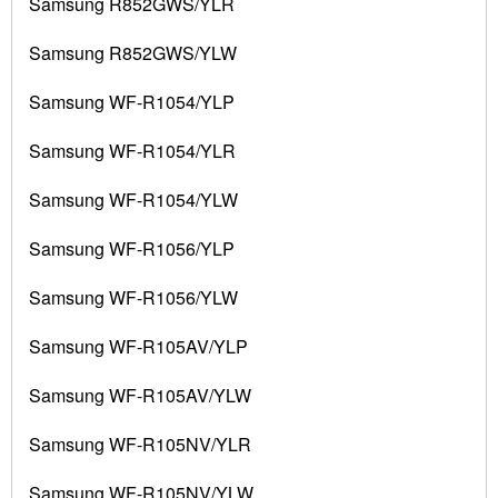
Samsung R852GWS/YLR
Samsung R852GWS/YLW
Samsung WF-R1054/YLP
Samsung WF-R1054/YLR
Samsung WF-R1054/YLW
Samsung WF-R1056/YLP
Samsung WF-R1056/YLW
Samsung WF-R105AV/YLP
Samsung WF-R105AV/YLW
Samsung WF-R105NV/YLR
Samsung WF-R105NV/YLW