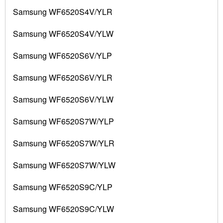
Samsung WF6520S4V/YLR
Samsung WF6520S4V/YLW
Samsung WF6520S6V/YLP
Samsung WF6520S6V/YLR
Samsung WF6520S6V/YLW
Samsung WF6520S7W/YLP
Samsung WF6520S7W/YLR
Samsung WF6520S7W/YLW
Samsung WF6520S9C/YLP
Samsung WF6520S9C/YLW