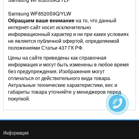
Samsung WF8520S9Q/YLW
Обращаем ваше внимание
на то, что данный
интернет-сайт носит исключительно
информационный характер и ни при каких условиях
не является публичной офертой, определяемой
положениями Статьи 437 ГК РФ.
Цены на сайте приведены как справочная
информация и могут быть изменены в любое время
без предупреждения. Изображения могут
отличаться от действительного вида товара.
Актуальные технические характеристики, вес и
габариты товара уточняйте у менеджеров перед
покупкой.
Информация