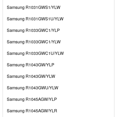
Samsung R1031GWS1/YLW
Samsung R1031GWS1U/YLW
Samsung R1033GWC1/YLP
Samsung R1033GWC1/YLW
Samsung R1033GWC1U/YLW
Samsung R1043GW/YLP
Samsung R1043GW/YLW
Samsung R1043GWU/YLW
Samsung R1045AGW/YLP
Samsung R1045AGW/YLR