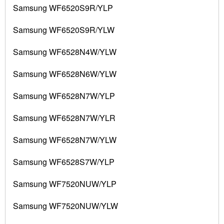
Samsung WF6520S9R/YLP
Samsung WF6520S9R/YLW
Samsung WF6528N4W/YLW
Samsung WF6528N6W/YLW
Samsung WF6528N7W/YLP
Samsung WF6528N7W/YLR
Samsung WF6528N7W/YLW
Samsung WF6528S7W/YLP
Samsung WF7520NUW/YLP
Samsung WF7520NUW/YLW