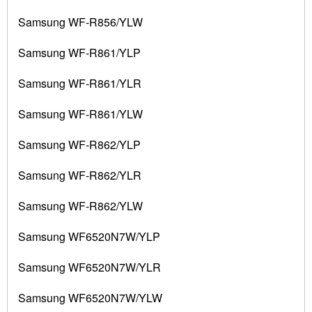
Samsung WF-R856/YLW
Samsung WF-R861/YLP
Samsung WF-R861/YLR
Samsung WF-R861/YLW
Samsung WF-R862/YLP
Samsung WF-R862/YLR
Samsung WF-R862/YLW
Samsung WF6520N7W/YLP
Samsung WF6520N7W/YLR
Samsung WF6520N7W/YLW