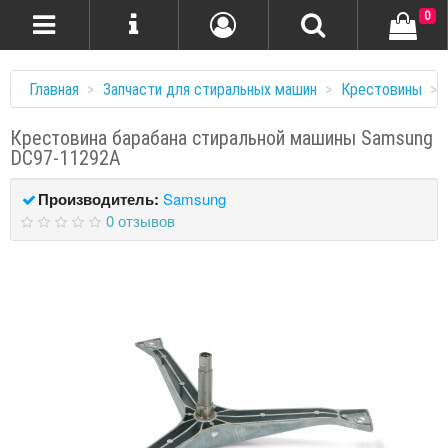
0
Главная
Запчасти для стиральных машин
Крестовины
Крестовина барабана стиральной машины Samsung
DC97-11292A
Производитель:
Samsung
0 отзывов