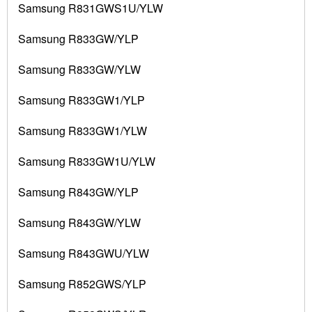
Samsung R831GWS1U/YLW
Samsung R833GW/YLP
Samsung R833GW/YLW
Samsung R833GW1/YLP
Samsung R833GW1/YLW
Samsung R833GW1U/YLW
Samsung R843GW/YLP
Samsung R843GW/YLW
Samsung R843GWU/YLW
Samsung R852GWS/YLP