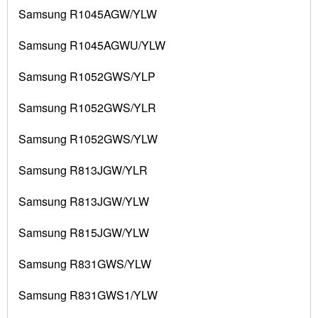
Samsung R1045AGW/YLW
Samsung R1045AGWU/YLW
Samsung R1052GWS/YLP
Samsung R1052GWS/YLR
Samsung R1052GWS/YLW
Samsung R813JGW/YLR
Samsung R813JGW/YLW
Samsung R815JGW/YLW
Samsung R831GWS/YLW
Samsung R831GWS1/YLW