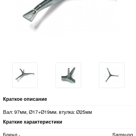
Краткое описание
Вал: 97мм, Ø17+Ø19мм. втулка: Ø25мм
Краткие характеристики
Бренд -
Samsung