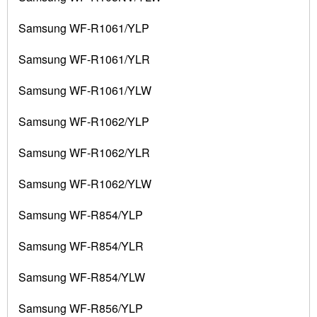
Samsung WF-R1061/YLP
Samsung WF-R1061/YLR
Samsung WF-R1061/YLW
Samsung WF-R1062/YLP
Samsung WF-R1062/YLR
Samsung WF-R1062/YLW
Samsung WF-R854/YLP
Samsung WF-R854/YLR
Samsung WF-R854/YLW
Samsung WF-R856/YLP