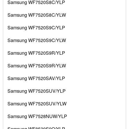
Samsung WF7520S8C/YLP
Samsung WF7520S8C/YLW
Samsung WF7520S9C/YLP
Samsung WF7520S9C/YLW
Samsung WF7520S9R/YLP
Samsung WF7520S9R/YLW
Samsung WF7520SAV/YLP
Samsung WF7520SUV/YLP
Samsung WF7520SUV/YLW
Samsung WF7528NUW/YLP
Samsung WF8520S9Q/YLP