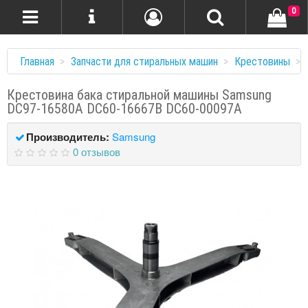
0
Главная
Запчасти для стиральных машин
Крестовины
Крестовина бака стиральной машины Samsung
DC97-16580A DC60-16667B DC60-00097A
Производитель:
Samsung
0 отзывов