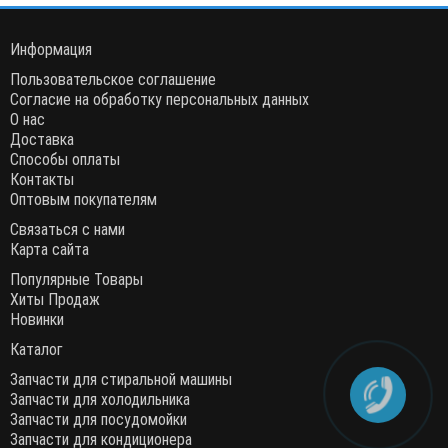
Информация
Пользовательское соглашение
Согласие на обработку персональных данных
О нас
Доставка
Способы оплаты
Контакты
Оптовым покупателям
Связаться с нами
Карта сайта
Популярные Товары
Хиты Продаж
Новинки
Каталог
Запчасти для стиральной машины
Запчасти для холодильника
Запчасти для посудомойки
Запчасти для кондиционера