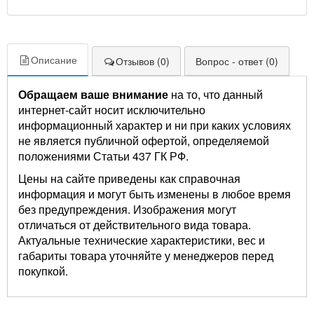
Описание
Отзывов (0)
Вопрос - ответ (0)
Обращаем ваше внимание
на то, что данный
интернет-сайт носит исключительно
информационный характер и ни при каких условиях
не является публичной офертой, определяемой
положениями Статьи 437 ГК РФ.
Цены на сайте приведены как справочная
информация и могут быть изменены в любое время
без предупреждения. Изображения могут
отличаться от действительного вида товара.
Актуальные технические характеристики, вес и
габариты товара уточняйте у менеджеров перед
покупкой.