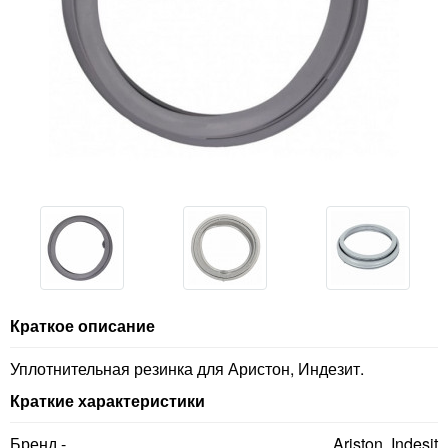
Краткое описание
Уплотнительная резинка для Аристон, Индезит.
Краткие характеристики
Бренд -
Ariston, Indesit