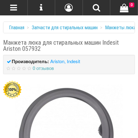
0
Главная
Запчасти для стиральных машин
Манжеты люка
Манжета люка для стиральных машин Indesit
Ariston 057932
Производитель:
Ariston, Indesit
0 отзывов