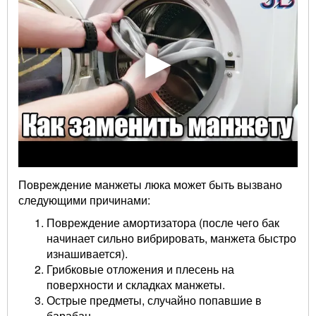
Повреждение манжеты люка может быть вызвано
следующими причинами:
Повреждение амортизатора (после чего бак
начинает сильно вибрировать, манжета быстро
изнашивается).
Грибковые отложения и плесень на
поверхности и складках манжеты.
Острые предметы, случайно попавшие в
барабан.