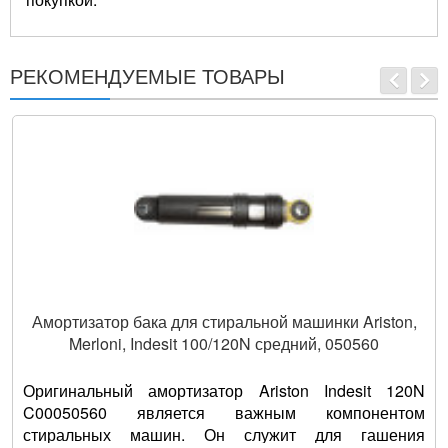
РЕКОМЕНДУЕМЫЕ ТОВАРЫ
Амортизатор бака для стиральной машинки Ariston,
Merloni, Indesit 100/120N средний, 050560
Оригинальный амортизатор Ariston Indesit 120N
C00050560 является важным компонентом
стиральных машин. Он служит для гашения