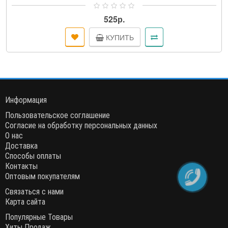
вибраций прибора.Аналогичные коды пр..
525р.
КУПИТЬ
Информация
Пользовательское соглашение
Согласие на обработку персональных данных
О нас
Доставка
Способы оплаты
Контакты
Оптовым покупателям
Связаться с нами
Карта сайта
Популярные Товары
Хиты Продаж