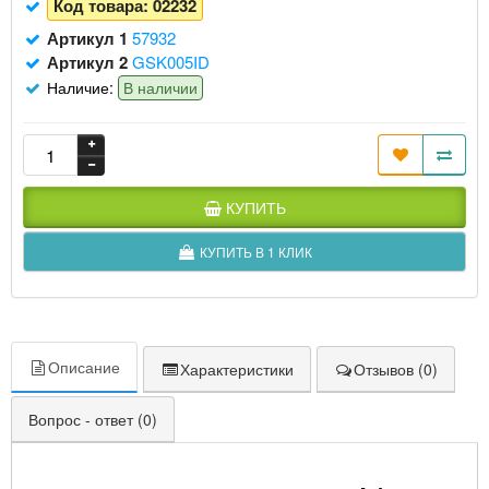
Код товара:
02232
Артикул 1
57932
Артикул 2
GSK005ID
Наличие:
В наличии
КУПИТЬ
КУПИТЬ В 1 КЛИК
Описание
Характеристики
Отзывов (0)
Вопрос - ответ (0)