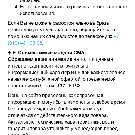
Естественный износ в результате многолетнего
использования.
Если Вы не можете самостоятельно выбрать
необходимую модель запчасти, обращайтесь за
помощью наших специалистов по телефону ☎️
+7
(919) 431-93-98
.
Совместимые модели СМА:
Обращаем ваше внимание
на то, что данный
интернет-сайт носит исключительно
информационный характер и ни при каких условиях
не является публичной офертой, определяемой
положениями Статьи 437 ГК РФ.
Цены на сайте приведены как справочная
информация и могут быть изменены в любое время
без предупреждения. Изображения могут
отличаться от действительного вида товара.
Актуальные технические характеристики, вес и
габариты товара уточняйте у менеджеров перед
покупкой.