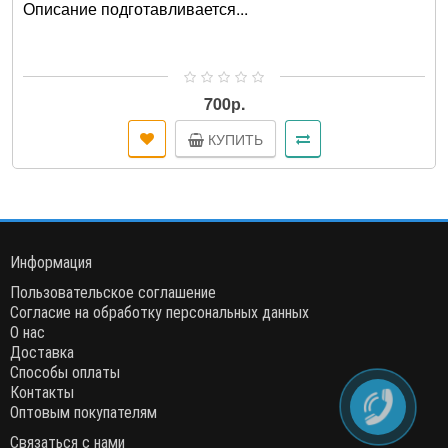
Описание подготавливается...
700р.
КУПИТЬ
Информация
Пользовательское соглашение
Согласие на обработку персональных данных
О нас
Доставка
Способы оплаты
Контакты
Оптовым покупателям
Связаться с нами