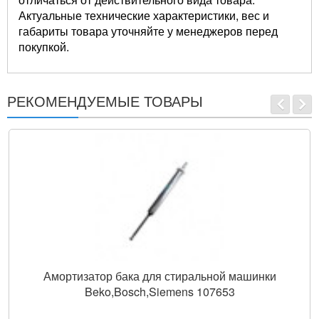
Актуальные технические характеристики, вес и
габариты товара уточняйте у менеджеров перед
покупкой.
РЕКОМЕНДУЕМЫЕ ТОВАРЫ
Амортизатор бака для стиральной машинки
Beko,Bosch,Siemens 107653