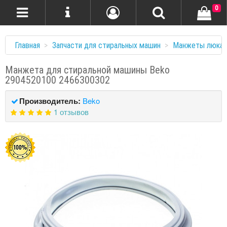
0
Главная
Запчасти для стиральных машин
Манжеты люка
Манжета для стиральной машины Beko
2904520100 2466300302
Производитель:
Beko
1 отзывов