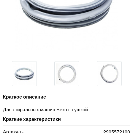
Краткое описание
Для стиральных машин Беко с сушкой.
Краткие характеристики
Артикул -
2905572100