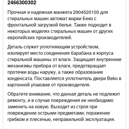
2466300302
Прочная и надежная манжета 2904520100 для
стиральных машин автомат марки Беко с
фронтальной загрузкой белья. Также подходит в
некоторых моделях стиральных машин от других
европейских производителей.
Деталь служит уплотняющим устройством,
изолирует место соединения барабана и корпуса
стиральной машины от влаги. Защищает внутренние
механизмы прибора от влаги, предотвращает
протечки воды наружу, а также образование
конденсата. Поставляется уплотнитель двери Beko в
картонной упаковке от производителя.
Обратите внимание, что данная деталь не подлежит
ремонту, и в случае повреждения ее необходимо
заменить на новую. Выходит из строя при
повреждении острыми предметами, поражение
грибком и плесенью, неправильной эксплуатация.