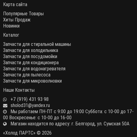
Карта сайта
Популярные Товары
Хиты Продаж
Новинки
Каталог
Запчасти для стиральной машины
Запчасти для холодильника
Запчасти для посудомойки
Запчасти для кондиционера
Запчасти для водонагревателя
Запчасти для пылесоса
Запчасти для микроволновки
Наши Контакты
+7 (919) 431 93 98
sholod31@yandex.ru
Мы работаем ПН-ПТ с 9:00 до 19:00 Суббота: с 10-00 до 17-
00 Воскресенье: с 10-00 до 16-00
Магазин находится по адресу: г. Белгород, ул. Сумская 50А
«Холод ПАРТС» © 2026