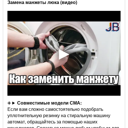
Замена манжеты люка (видео)
Совместимые модели СМА:
Если вам сложно самостоятельно подобрать
уплотнительную резинку на стиральную машину
автомат, обращайтесь за помощью наших
менеджеров. Связаться можно любым удобным для