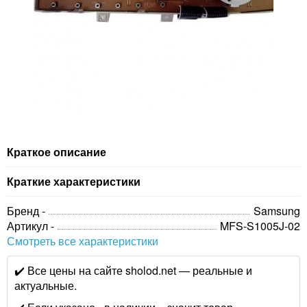
Краткое описание
Краткие характеристики
Бренд -
Samsung
Артикул -
MFS-S1005J-02
Смотреть все характеристики
✔️ Все цены на сайте sholod.net — реальные и
актуальные.