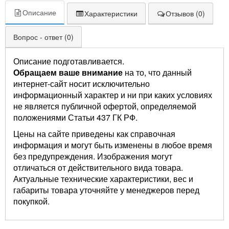
Описание
Характеристики
Отзывов (0)
Вопрос - ответ (0)
Описание подготавливается.
Обращаем ваше внимание
на то, что данный
интернет-сайт носит исключительно
информационный характер и ни при каких условиях
не является публичной офертой, определяемой
положениями Статьи 437 ГК РФ.
Цены на сайте приведены как справочная
информация и могут быть изменены в любое время
без предупреждения. Изображения могут
отличаться от действительного вида товара.
Актуальные технические характеристики, вес и
габариты товара уточняйте у менеджеров перед
покупкой.