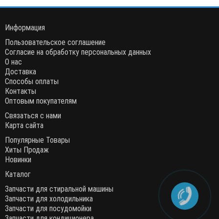
Информация
Пользовательское соглашение
Согласие на обработку персональных данных
О нас
Доставка
Способы оплаты
Контакты
Оптовым покупателям
Связаться с нами
Карта сайта
Популярные Товары
Хиты Продаж
Новинки
Каталог
Запчасти для стиральной машины
Запчасти для холодильника
Запчасти для посудомойки
Запчасти для кондиционера