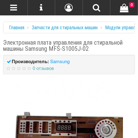
0
Главная
Запчасти для стиральных машин
Модули управле
Электронная плата управления для стиральной
машины Samsung MFS-S1005J-02
Производитель:
Samsung
0 отзывов