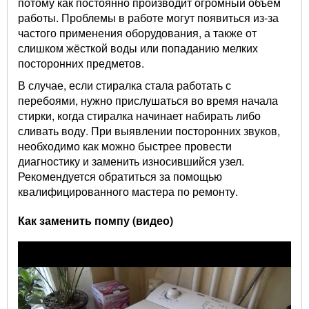
потому как постоянно производит огромный объем
работы. Проблемы в работе могут появиться из-за
частого применения оборудования, а также от
слишком жёсткой воды или попаданию мелких
посторонних предметов.
В случае, если стиралка стала работать с
перебоями, нужно прислушаться во время начала
стирки, когда стиралка начинает набирать либо
сливать воду. При выявлении посторонних звуков,
необходимо как можно быстрее провести
диагностику и заменить износившийся узел.
Рекомендуется обратиться за помощью
квалифицированного мастера по ремонту.
Как заменить помпу (видео)