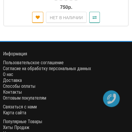
750р.
НЕТ В НАЛИЧИИ
Информация
Пользовательское соглашение
Согласие на обработку персональных данных
О нас
Доставка
Способы оплаты
Контакты
Оптовым покупателям
Связаться с нами
Карта сайта
Популярные Товары
Хиты Продаж