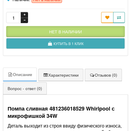
НЕТ В НАЛИЧИИ
КУПИТЬ В 1 КЛИК
Описание
Характеристики
Отзывов (0)
Вопрос - ответ (0)
Помпа сливная 481236018529 Whirlpool с
микрофишкой 34W
Деталь выходит из строя ввиду физического износа,