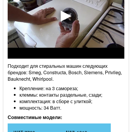
Подходит для стиральных машин следующих
брендов: Smeg, Constructa, Bosch, Siemens, Privileg,
Bauknecht, Whirlpool.
Крепление: на 3 самореза;
клеммы: контакты раздельные, сзади;
комплектация: в сборе с улиткой;
мощность: 34 Ватт.
Совместимые модели: