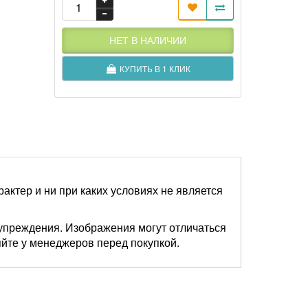
НЕТ В НАЛИЧИИ
КУПИТЬ В 1 КЛИК
актер и ни при каких условиях не является
упреждения. Изображения могут отличаться
яйте у менеджеров перед покупкой.