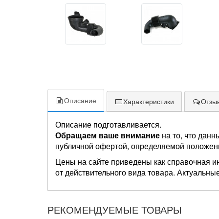
Описание
Характеристики
Отзыв
Описание подготавливается.
Обращаем ваше внимание
на то, что данн
публичной офертой, определяемой положен
Цены на сайте приведены как справочная и
от действительного вида товара. Актуальные
РЕКОМЕНДУЕМЫЕ ТОВАРЫ