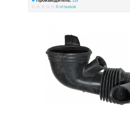
0 отзывов