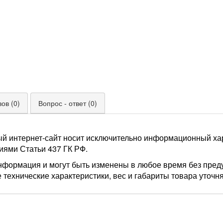
ов (0)
Вопрос - ответ (0)
ый интернет-сайт носит исключительно информационный хар
иями Статьи 437 ГК РФ.
нформация и могут быть изменены в любое время без пред
 технические характеристики, вес и габариты товара уточн