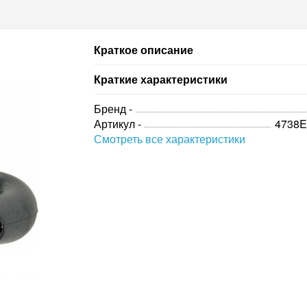
Краткое описание
Краткие характеристики
Бренд -
Артикул -
4738
Смотреть все характеристики